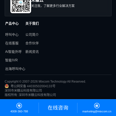
米糠云
关注我，了解更多行业解决方案
产品中心
关于我们
呼叫中心
公司简介
在线客服
合作伙伴
Ai智能外呼
新闻资讯
智能IVR
出海呼叫中心
Copyright © 2007-2026 Mixcom Technology All Reserved.
粤公网安备 44030502004133号
深圳市米糠云科技有限公司
版权所有: 深圳市米糠云科技有限公司
在线咨询
4008-360-788
marketing@mixcom.cn