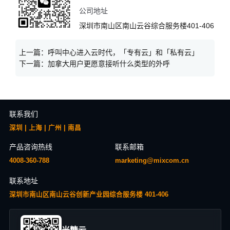
公司地址
深圳市南山区南山云谷综合服务楼401-406
上一篇：
呼叫中心进入云时代，「专有云」和「私有云」
下一篇：
加拿大用户更愿意接听什么类型的外呼
联系我们
深圳 | 上海 | 广州 | 南昌
产品咨询热线
联系邮箱
4008-360-788
marketing@mixcom.cn
联系地址
深圳市南山区南山云谷创新产业园综合服务楼 401-406