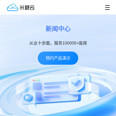
新闻中心
从业十余载，服务100000+座席
预约产品演示