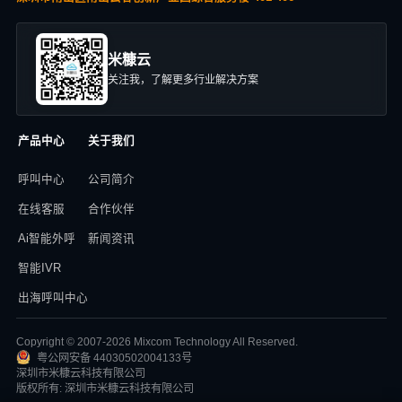
米糠云
关注我，了解更多行业解决方案
产品中心
关于我们
呼叫中心
公司简介
在线客服
合作伙伴
Ai智能外呼
新闻资讯
智能IVR
出海呼叫中心
Copyright © 2007-2026 Mixcom Technology All Reserved.
粤公网安备 44030502004133号
深圳市米糠云科技有限公司
版权所有: 深圳市米糠云科技有限公司