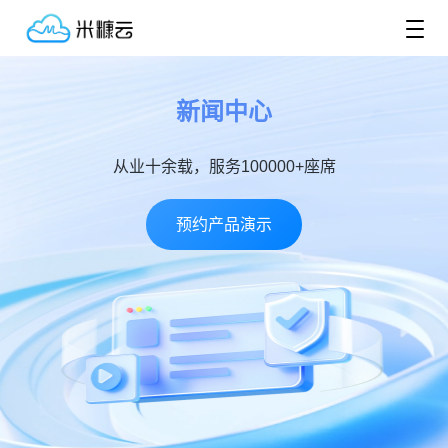
新闻中心
从业十余载，服务100000+座席
预约产品演示