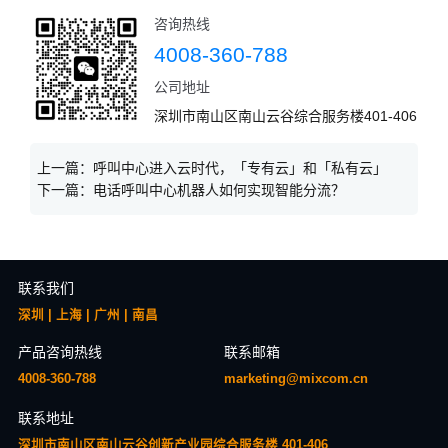
咨询热线
4008-360-788
公司地址
深圳市南山区南山云谷综合服务楼401-406
上一篇：
呼叫中心进入云时代，「专有云」和「私有云」
下一篇：
电话呼叫中心机器人如何实现智能分流？
联系我们
深圳 | 上海 | 广州 | 南昌
产品咨询热线
联系邮箱
4008-360-788
marketing@mixcom.cn
联系地址
深圳市南山区南山云谷创新产业园综合服务楼 401-406