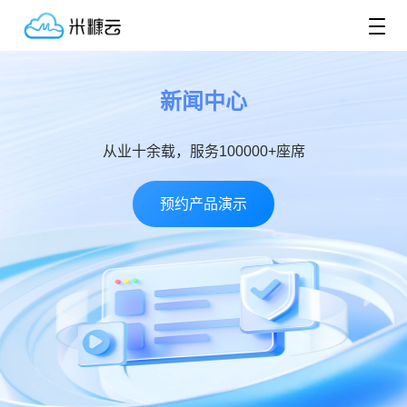
新闻中心
从业十余载，服务100000+座席
预约产品演示