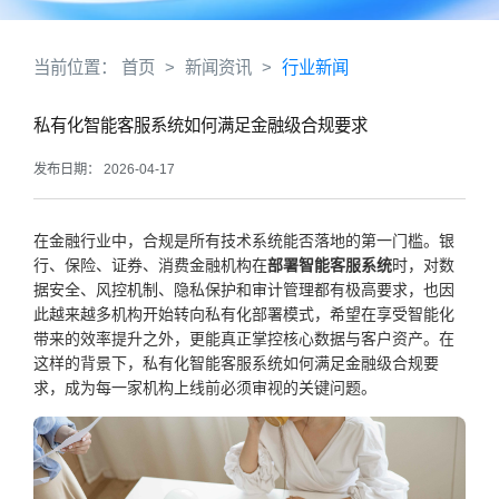
当前位置：
首页
>
新闻资讯
>
行业新闻
私有化智能客服系统如何满足金融级合规要求
发布日期： 2026-04-17
在金融行业中，合规是所有技术系统能否落地的第一门槛。银
行、保险、证券、消费金融机构在
部署智能客服系统
时，对数
据安全、风控机制、隐私保护和审计管理都有极高要求，也因
此越来越多机构开始转向私有化部署模式，希望在享受智能化
带来的效率提升之外，更能真正掌控核心数据与客户资产。在
这样的背景下，私有化智能客服系统如何满足金融级合规要
求，成为每一家机构上线前必须审视的关键问题。