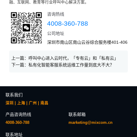
融、互联网、教育等行业呼叫中心解决方案。
咨询热线
4008-360-788
公司地址
深圳市南山区南山云谷综合服务楼401-406
上一篇：
呼叫中心进入云时代，「专有云」和「私有云」
下一篇：
私有化智能客服系统运维工作量到底大不大？
联系我们
深圳 | 上海 | 广州 | 南昌
产品咨询热线
联系邮箱
4008-360-788
marketing@mixcom.cn
联系地址