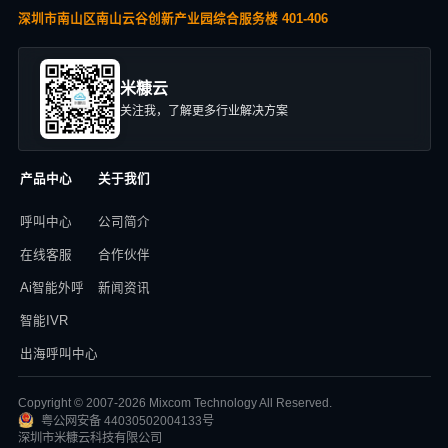
深圳市南山区南山云谷创新产业园综合服务楼 401-406
米糠云
关注我，了解更多行业解决方案
产品中心
关于我们
呼叫中心
公司简介
在线客服
合作伙伴
Ai智能外呼
新闻资讯
智能IVR
出海呼叫中心
Copyright © 2007-2026 Mixcom Technology All Reserved.
粤公网安备 44030502004133号
深圳市米糠云科技有限公司