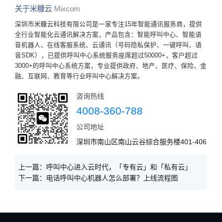
关于米糠云
Mixcom
深圳市米糠云科技有限公司是一家专注15年智能通讯服务商，提供
全行业智能化云通讯解决方案，产品包含：智能呼叫中心、智能语
音机器人、在线客服系统、云通讯（号码隐私保护、一键呼叫、语
音SDK），已提供呼叫中心系统服务座席超过50000+，客户超过
3000+的呼叫中心系统方案，专业提供政府、地产、医疗、保险、金
融、互联网、教育等行业呼叫中心解决方案。
咨询热线
4008-360-788
公司地址
深圳市南山区南山云谷综合服务楼401-406
上一篇：
呼叫中心进入云时代，「专有云」和「私有云」
下一篇：
电话呼叫中心机器人怎么部署？上线流程图