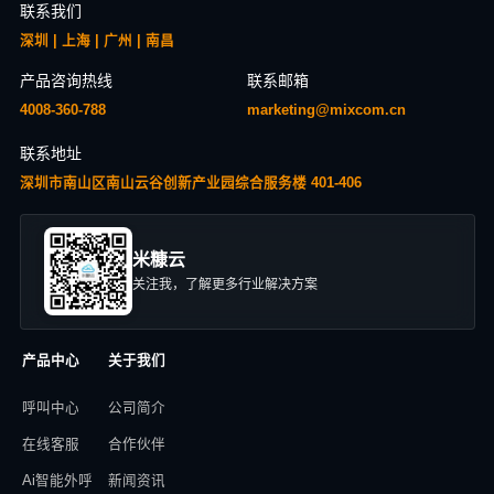
联系我们
深圳 | 上海 | 广州 | 南昌
产品咨询热线
联系邮箱
4008-360-788
marketing@mixcom.cn
联系地址
深圳市南山区南山云谷创新产业园综合服务楼 401-406
米糠云
关注我，了解更多行业解决方案
产品中心
关于我们
呼叫中心
公司简介
在线客服
合作伙伴
Ai智能外呼
新闻资讯