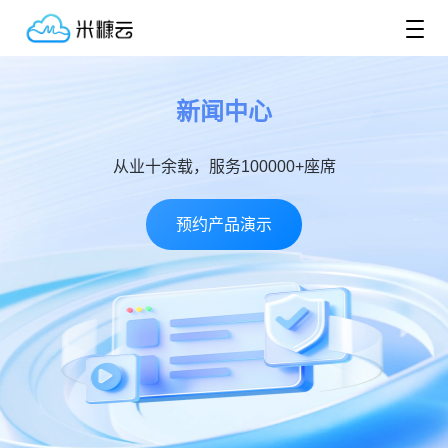
新闻中心
从业十余载，服务100000+座席
预约产品演示