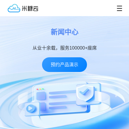
新闻中心
从业十余载，服务100000+座席
预约产品演示