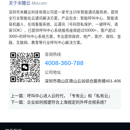
关于米糠云
Mixcom
深圳市米糠云科技有限公司是一家专注15年智能通讯服务商，提供
全行业智能化云通讯解决方案，产品包含：智能呼叫中心、智能语
音机器人、在线客服系统、云通讯（号码隐私保护、一键呼叫、语
音SDK），已提供呼叫中心系统服务座席超过50000+，客户超过
3000+的呼叫中心系统方案，专业提供政府、地产、医疗、保险、金
融、互联网、教育等行业呼叫中心解决方案。
咨询热线
4008-360-788
公司地址
深圳市南山区南山云谷综合服务楼401-406
上一篇：
呼叫中心进入云时代，「专有云」和「私有云」
下一篇：
企业如何搭建符合上海规定的外呼合规系统？