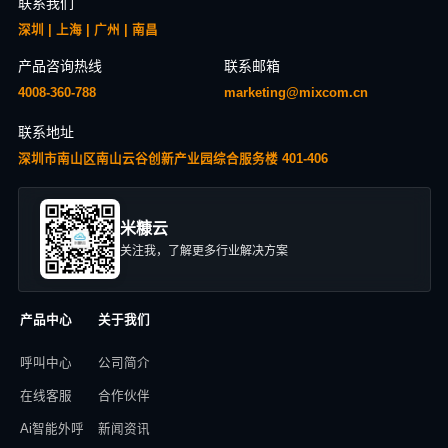
联系我们
深圳 | 上海 | 广州 | 南昌
产品咨询热线
联系邮箱
4008-360-788
marketing@mixcom.cn
联系地址
深圳市南山区南山云谷创新产业园综合服务楼 401-406
米糠云
关注我，了解更多行业解决方案
产品中心
关于我们
呼叫中心
公司简介
在线客服
合作伙伴
Ai智能外呼
新闻资讯