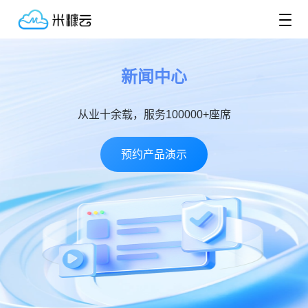
新闻中心
从业十余载，服务100000+座席
预约产品演示