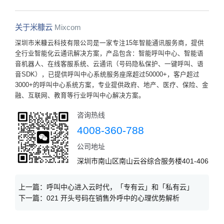
关于米糠云
Mixcom
深圳市米糠云科技有限公司是一家专注15年智能通讯服务商，提供
全行业智能化云通讯解决方案，产品包含：智能呼叫中心、智能语
音机器人、在线客服系统、云通讯（号码隐私保护、一键呼叫、语
音SDK），已提供呼叫中心系统服务座席超过50000+，客户超过
3000+的呼叫中心系统方案，专业提供政府、地产、医疗、保险、金
融、互联网、教育等行业呼叫中心解决方案。
咨询热线
4008-360-788
公司地址
深圳市南山区南山云谷综合服务楼401-406
上一篇：
呼叫中心进入云时代，「专有云」和「私有云」
下一篇：
021 开头号码在销售外呼中的心理优势解析