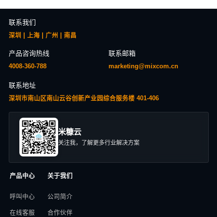
联系我们
深圳 | 上海 | 广州 | 南昌
产品咨询热线
联系邮箱
4008-360-788
marketing@mixcom.cn
联系地址
深圳市南山区南山云谷创新产业园综合服务楼 401-406
米糠云
关注我，了解更多行业解决方案
产品中心
关于我们
呼叫中心
公司简介
在线客服
合作伙伴