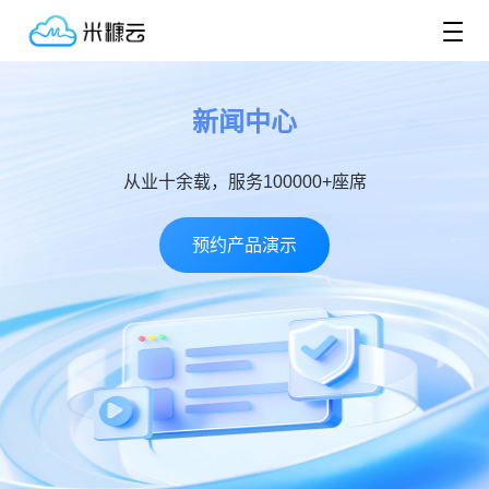
新闻中心
从业十余载，服务100000+座席
预约产品演示