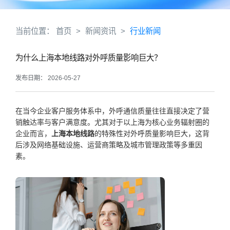
当前位置：
首页
>
新闻资讯
>
行业新闻
为什么上海本地线路对外呼质量影响巨大？
发布日期： 2026-05-27
在当今企业客户服务体系中，外呼通信质量往往直接决定了营
销触达率与客户满意度。尤其对于以上海为核心业务辐射圈的
企业而言，
上海本地线路
的特殊性对外呼质量影响巨大，这背
后涉及网络基础设施、运营商策略及城市管理政策等多重因
素。