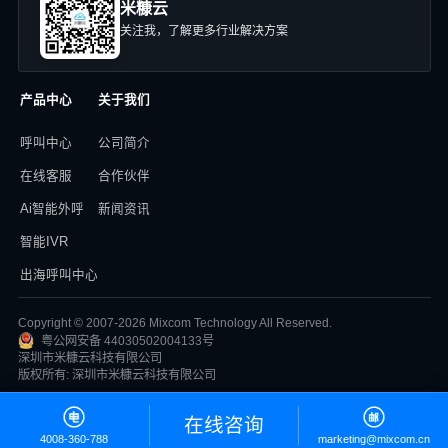
米糠云
关注我，了解更多行业解决方案
产品中心
关于我们
呼叫中心
公司简介
在线客服
合作伙伴
Ai智能外呼
新闻资讯
智能IVR
出海呼叫中心
Copyright © 2007-2026 Mixcom Technology All Reserved.
粤公网安备 44030502004133号
深圳市米糠云科技有限公司
版权所有: 深圳市米糠云科技有限公司
在线咨询
4008-360-788
marketing@mixcom.cn