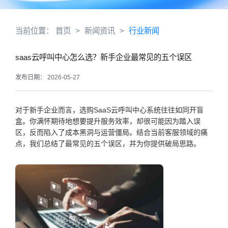
当前位置：
首页
>
新闻资讯
>
行业新闻
saas云呼叫中心怎么选？新手企业最常见的五个误区
发布日期： 2026-05-27
对于新手企业而言，选购SaaS云呼叫中心系统往往如同开盲
盒。你满怀期待地想要提升服务效率，却很可能因为踏入误
区，反而陷入了成本黑洞与运营僵局。结合当前客服领域的痛
点，我们总结了最常见的五个误区，并为你提供破局思路。