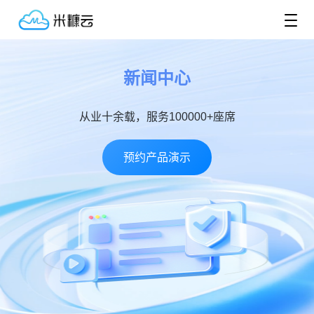
新闻中心
从业十余载，服务100000+座席
预约产品演示