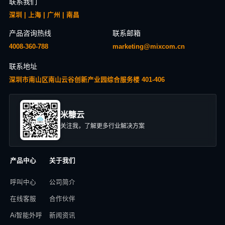
联系我们
深圳 | 上海 | 广州 | 南昌
产品咨询热线
联系邮箱
4008-360-788
marketing@mixcom.cn
联系地址
深圳市南山区南山云谷创新产业园综合服务楼 401-406
米糠云
关注我，了解更多行业解决方案
产品中心
关于我们
呼叫中心
公司简介
在线客服
合作伙伴
Ai智能外呼
新闻资讯