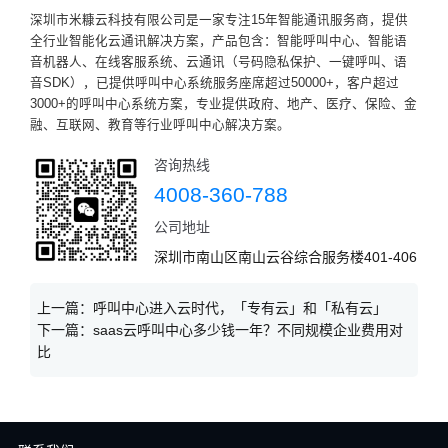
深圳市米糠云科技有限公司是一家专注15年智能通讯服务商，提供
全行业智能化云通讯解决方案，产品包含：智能呼叫中心、智能语
音机器人、在线客服系统、云通讯（号码隐私保护、一键呼叫、语
音SDK），已提供呼叫中心系统服务座席超过50000+，客户超过
3000+的呼叫中心系统方案，专业提供政府、地产、医疗、保险、金
融、互联网、教育等行业呼叫中心解决方案。
咨询热线
4008-360-788
公司地址
深圳市南山区南山云谷综合服务楼401-406
上一篇：
呼叫中心进入云时代，「专有云」和「私有云」
下一篇：
saas云呼叫中心多少钱一年？不同规模企业费用对
比