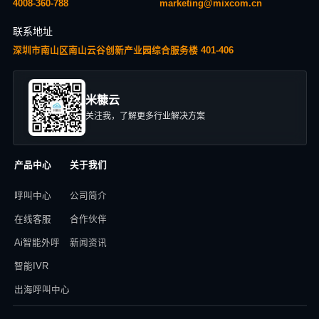
4008-360-788
marketing@mixcom.cn
联系地址
深圳市南山区南山云谷创新产业园综合服务楼 401-406
米糠云
关注我，了解更多行业解决方案
产品中心
关于我们
呼叫中心
公司简介
在线客服
合作伙伴
Ai智能外呼
新闻资讯
智能IVR
出海呼叫中心