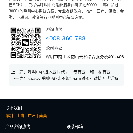
音SDK），已提供呼叫中心系统服务座席超过50000+，客户超过
3000+的呼叫中心系统方案，专业提供政府、地产、医疗、保险、金
融、互联网、教育等行业呼叫中心解决方案。
咨询热线
4008-360-788
公司地址
深圳市南山区南山云谷综合服务楼401-406
上一篇：
呼叫中心进入云时代，「专有云」和「私有云」
下一篇：
saas云呼叫中心能不能与crm对接？对接方式详解
联系我们
深圳 | 上海 | 广州 | 南昌
产品咨询热线
联系邮箱