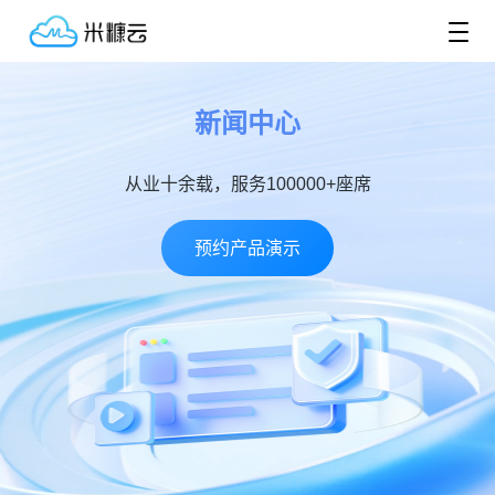
新闻中心
从业十余载，服务100000+座席
预约产品演示