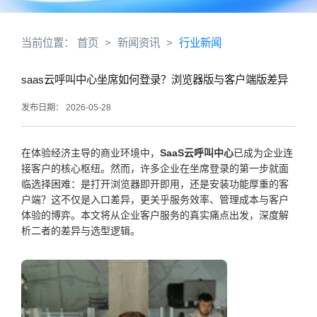
当前位置：
首页
>
新闻资讯
>
行业新闻
saas云呼叫中心坐席如何登录？浏览器版与客户端版差异
发布日期： 2026-05-28
在体验经济主导的商业环境中，
SaaS云呼叫中心
已成为企业连
接客户的核心枢纽。然而，许多企业在坐席登录的第一步就面
临选择困难：是打开浏览器即开即用，还是安装功能厚重的客
户端？这不仅是入口差异，更关乎服务效率、管理成本与客户
体验的博弈。本文将从企业客户服务的真实痛点出发，深度解
析二者的差异与选型逻辑。