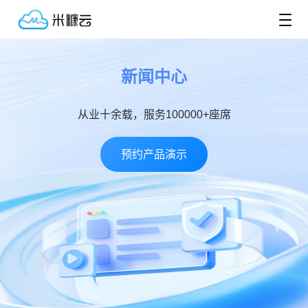
新闻中心
从业十余载，服务100000+座席
预约产品演示