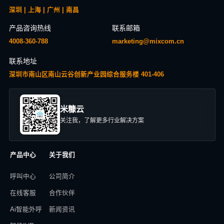
深圳 | 上海 | 广州 | 南昌
产品咨询热线
联系邮箱
4008-360-788
marketing@mixcom.cn
联系地址
深圳市南山区南山云谷创新产业园综合服务楼 401-406
米糠云
关注我，了解更多行业解决方案
产品中心
关于我们
呼叫中心
公司简介
在线客服
合作伙伴
Ai智能外呼
新闻资讯