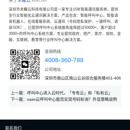
关于米糠云
Mixcom
深圳市米糠云科技有限公司是一家专注15年智能通讯服务商，提供
全行业智能化云通讯解决方案，产品包含：智能呼叫中心、智能语
音机器人、在线客服系统、云通讯（号码隐私保护、一键呼叫、语
音SDK），已提供呼叫中心系统服务座席超过50000+，客户超过
3000+的呼叫中心系统方案，专业提供政府、地产、医疗、保险、金
融、互联网、教育等行业呼叫中心解决方案。
咨询热线
4008-360-788
公司地址
深圳市南山区南山云谷综合服务楼401-406
上一篇：
呼叫中心进入云时代，「专有云」和「私有云」
下一篇：
saas云呼叫中心能否实现号码轮询？外显策略说明
联系我们