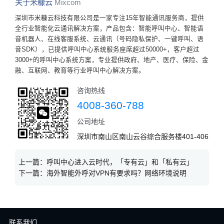
关于米糠云
Mixcom
深圳市米糠云科技有限公司是一家专注15年智能通讯服务商，提供
全行业智能化云通讯解决方案，产品包含：智能呼叫中心、智能语
音机器人、在线客服系统、云通讯（号码隐私保护、一键呼叫、语
音SDK），已提供呼叫中心系统服务座席超过50000+，客户超过
3000+的呼叫中心系统方案，专业提供政府、地产、医疗、保险、金
融、互联网、教育等行业呼叫中心解决方案。
咨询热线
4008-360-788
公司地址
深圳市南山区南山云谷综合服务楼401-406
上一篇：
呼叫中心进入云时代，「专有云」和「私有云」
下一篇：
海外智能外呼对VPN有要求吗？网络环境说明
联系我们