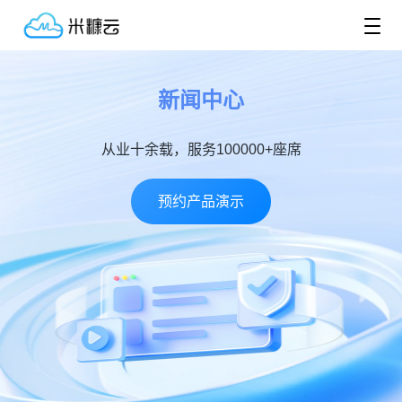
新闻中心
从业十余载，服务100000+座席
预约产品演示