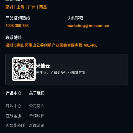
深圳 | 上海 | 广州 | 南昌
产品咨询热线
联系邮箱
4008-360-788
marketing@mixcom.cn
联系地址
深圳市南山区南山云谷创新产业园综合服务楼 401-406
米糠云
关注我，了解更多行业解决方案
产品中心
关于我们
呼叫中心
公司简介
在线客服
合作伙伴
Ai智能外呼
新闻资讯