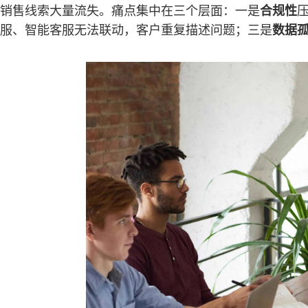
销售线索大量流失。痛点集中在三个层面：一是
合规性
服、智能客服无法联动，客户重复描述问题；三是
数据