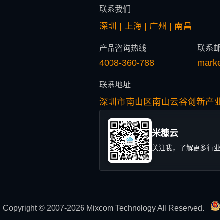
联系我们
深圳 | 上海 | 广州 | 南昌
产品咨询热线
联系
4008-360-788
mark
联系地址
深圳市南山区南山云谷创新产业
米糠云
关注我，了解更多行
Copyright © 2007-2026 Mixcom Technology All Reserved.