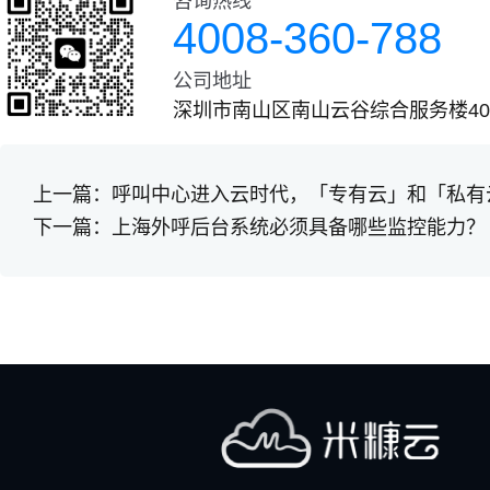
咨询热线
4008-360-788
公司地址
深圳市南山区南山云谷综合服务楼401
上一篇：
呼叫中心进入云时代，「专有云」和「私有
下一篇：
上海外呼后台系统必须具备哪些监控能力？