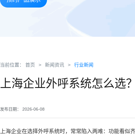
当前位置：
首页
>
新闻资讯
>
行业新闻
上海企业外呼系统怎么选
发布日期： 2026-06-08
上海企业在选择外呼系统时，常常陷入两难：功能看似