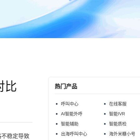
对比
热门产品
呼叫中心
在线客服
AI智能外呼
智能IVR
智能辅助
智能质检
出海呼叫中心
海外米糠小号
路不稳定导致