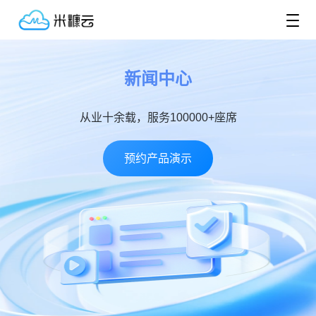
新闻中心
从业十余载，服务100000+座席
预约产品演示