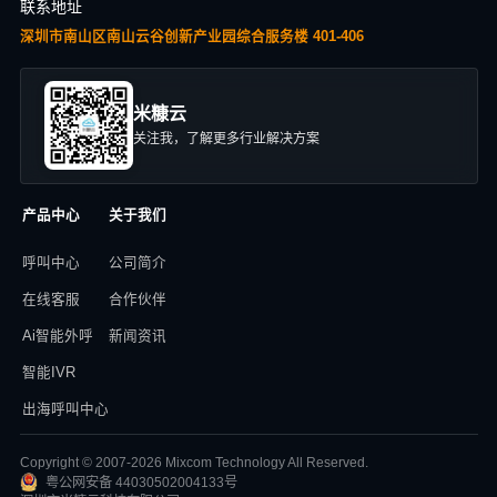
联系地址
深圳市南山区南山云谷创新产业园综合服务楼 401-406
米糠云
关注我，了解更多行业解决方案
产品中心
关于我们
呼叫中心
公司简介
在线客服
合作伙伴
Ai智能外呼
新闻资讯
智能IVR
出海呼叫中心
Copyright © 2007-2026 Mixcom Technology All Reserved.
粤公网安备 44030502004133号