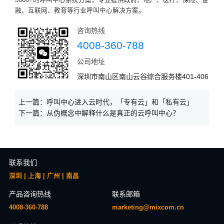
3000+的呼叫中心系统方案，专业提供政府、地产、医疗、保险、金
融、互联网、教育等行业呼叫中心解决方案。
咨询热线
4008-360-788
公司地址
深圳市南山区南山云谷综合服务楼401-406
上一篇：
呼叫中心进入云时代，「专有云」和「私有云」
下一篇：
从伪概念中解释什么是真正的云呼叫中心？
联系我们
深圳 | 上海 | 广州 | 南昌
产品咨询热线
联系邮箱
4008-360-788
marketing@mixcom.cn