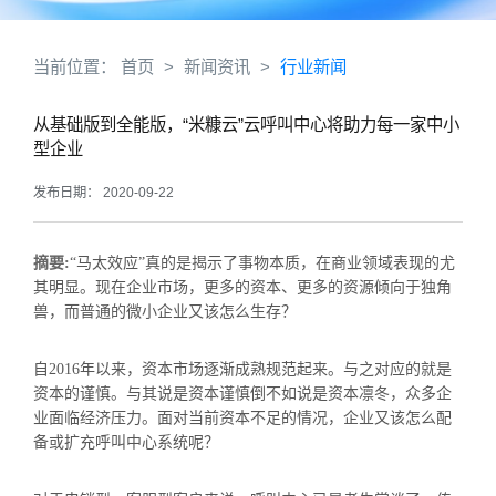
当前位置：
首页
>
新闻资讯
>
行业新闻
从基础版到全能版，“米糠云”云呼叫中心将助力每一家中小
型企业
发布日期： 2020-09-22
摘要:
“马太效应”真的是揭示了事物本质，在商业领域表现的尤
其明显。现在企业市场，更多的资本、更多的资源倾向于独角
兽，而普通的微小企业又该怎么生存？
自2016年以来，资本市场逐渐成熟规范起来。与之对应的就是
资本的谨慎。与其说是资本谨慎倒不如说是资本凛冬，众多企
业面临经济压力。面对当前资本不足的情况，企业又该怎么配
备或扩充呼叫中心系统呢？