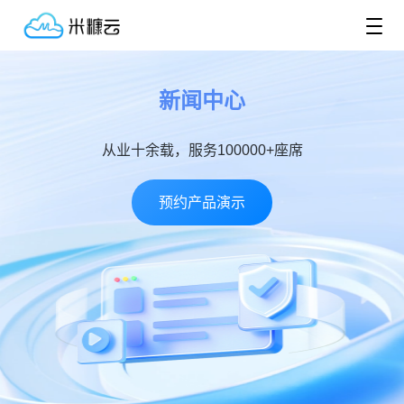
新闻中心
从业十余载，服务100000+座席
预约产品演示