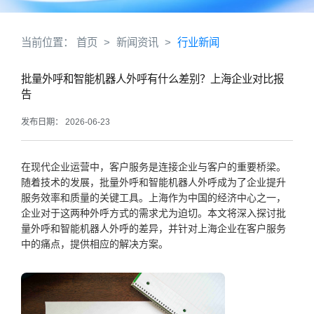
当前位置：
首页
>
新闻资讯
>
行业新闻
批量外呼和智能机器人外呼有什么差别？上海企业对比报
告
发布日期： 2026-06-23
在现代企业运营中，客户服务是连接企业与客户的重要桥梁。
随着技术的发展，批量外呼和智能机器人外呼成为了企业提升
服务效率和质量的关键工具。上海作为中国的经济中心之一，
企业对于这两种外呼方式的需求尤为迫切。本文将深入探讨批
量外呼和智能机器人外呼的差异，并针对上海企业在客户服务
中的痛点，提供相应的解决方案。