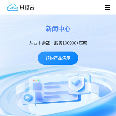
新闻中心
从业十余载，服务100000+座席
预约产品演示