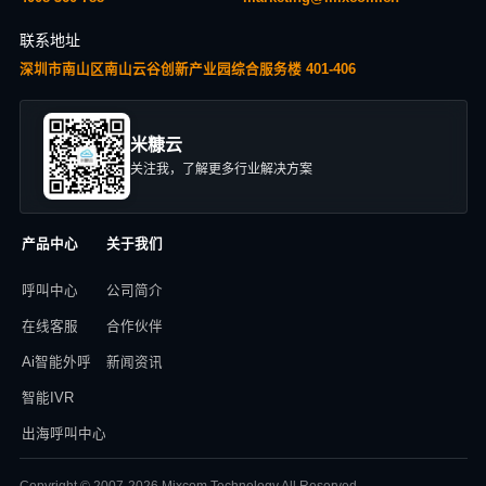
联系地址
深圳市南山区南山云谷创新产业园综合服务楼 401-406
米糠云
关注我，了解更多行业解决方案
产品中心
关于我们
呼叫中心
公司简介
在线客服
合作伙伴
Ai智能外呼
新闻资讯
智能IVR
出海呼叫中心