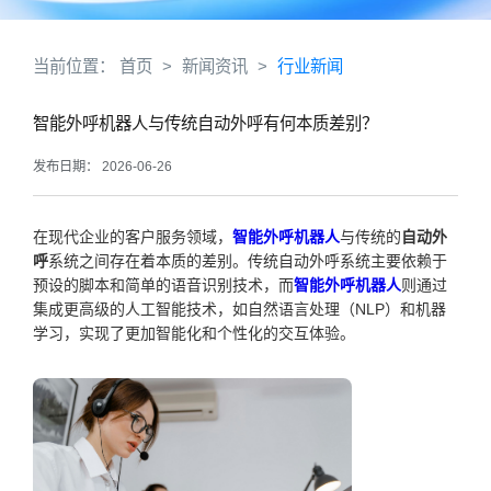
当前位置：
首页
>
新闻资讯
>
行业新闻
智能外呼机器人与传统自动外呼有何本质差别？
发布日期： 2026-06-26
在现代企业的客户服务领域，
智能外呼机器人
与传统的
自动外
呼
系统之间存在着本质的差别。传统自动外呼系统主要依赖于
预设的脚本和简单的语音识别技术，而
智能外呼机器人
则通过
集成更高级的人工智能技术，如自然语言处理（NLP）和机器
学习，实现了更加智能化和个性化的交互体验。