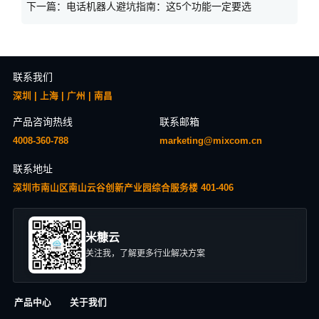
下一篇：
电话机器人避坑指南：这5个功能一定要选
联系我们
深圳 | 上海 | 广州 | 南昌
产品咨询热线
联系邮箱
4008-360-788
marketing@mixcom.cn
联系地址
深圳市南山区南山云谷创新产业园综合服务楼 401-406
米糠云
关注我，了解更多行业解决方案
产品中心
关于我们