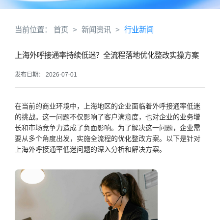
当前位置：
首页
>
新闻资讯
>
行业新闻
上海外呼接通率持续低迷？全流程落地优化整改实操方案
发布日期： 2026-07-01
在当前的商业环境中，上海地区的企业面临着外呼接通率低迷
的挑战。这一问题不仅影响了客户满意度，也对企业的业务增
长和市场竞争力造成了负面影响。为了解决这一问题，企业需
要从多个角度出发，实施全流程的优化整改方案。以下是针对
上海外呼接通率低迷问题的深入分析和解决方案。