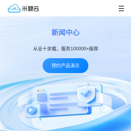
新闻中心
从业十余载，服务100000+座席
预约产品演示