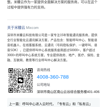
整。米糠云作为一家提供全面解决方案的服务商，可以在这个
过程中提供强有力的支持。
关于米糠云
Mixcom
深圳市米糠云科技有限公司是一家专注15年智能通讯服务商，提供
全行业智能化云通讯解决方案，产品包含：智能呼叫中心、智能语
音机器人、在线客服系统、云通讯（号码隐私保护、一键呼叫、语
音SDK），已提供呼叫中心系统服务座席超过50000+，客户超过
3000+的呼叫中心系统方案，专业提供政府、地产、医疗、保险、金
融、互联网、教育等行业呼叫中心解决方案。
咨询热线
4008-360-788
公司地址
深圳市南山区南山云谷综合服务楼401-406
上一篇：
呼叫中心进入云时代，「专有云」和「私有云」