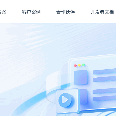
方案
客户案例
合作伙伴
开发者文档