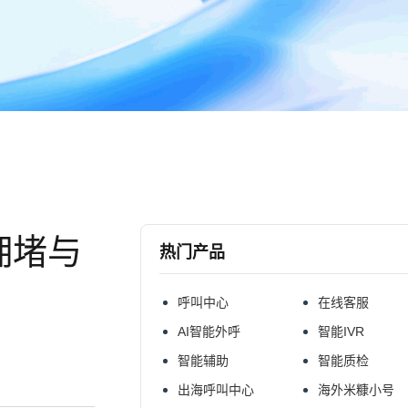
拥堵与
热门产品
呼叫中心
在线客服
AI智能外呼
智能IVR
智能辅助
智能质检
出海呼叫中心
海外米糠小号