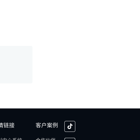
情链接
客户案例