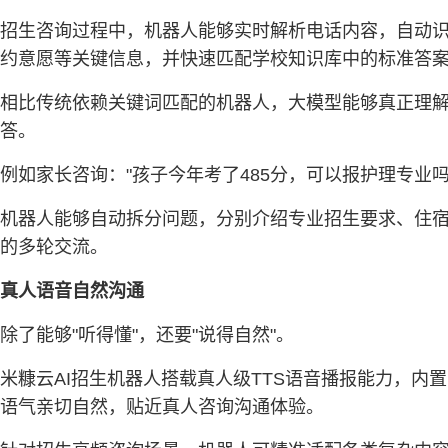
招生咨询过程中，机器人能够实时解析电话内容，自动
约意愿等关键信息，并快速匹配学校知识库中的标准答
相比传统依赖关键词匹配的机器人，大模型能够真正理
答。
例如家长咨询："孩子今年考了485分，可以报护理专业
机器人能够自动拆分问题，分别介绍专业招生要求、住
的多轮交流。
真人语音自然沟通
除了能够"听得懂"，还要"说得自然"。
米糠云AI招生机器人搭载真人级TTS语音播报能力，
语气亲切自然，贴近真人咨询沟通体验。