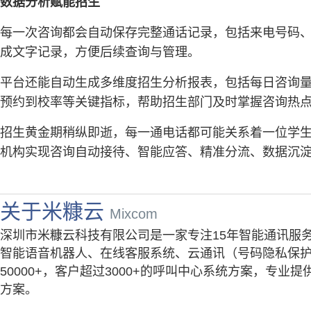
数据分析赋能招生
每一次咨询都会自动保存完整通话记录，包括来电号码
成文字记录，方便后续查询与管理。
平台还能自动生成多维度招生分析报表，包括每日咨询
预约到校率等关键指标，帮助招生部门及时掌握咨询热
招生黄金期稍纵即逝，每一通电话都可能关系着一位学生
机构实现咨询自动接待、智能应答、精准分流、数据沉
关于米糠云
Mixcom
深圳市米糠云科技有限公司是一家专注15年智能通讯服
智能语音机器人、在线客服系统、云通讯（号码隐私保护
50000+，客户超过3000+的呼叫中心系统方案，专
方案。