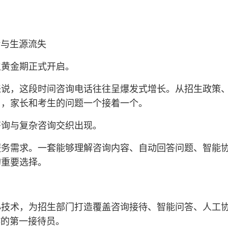
堵与生源流失
生黄金期正式开启。
来说，这段时间咨询电话往往呈爆发式增长。从招生政策
日，家长和考生的问题一个接着一个。
咨询与复杂咨询交织出现。
务需求。一套能够理解咨询内容、自动回答问题、智能协
的重要选择。
心技术，为招生部门打造覆盖咨询接待、智能问答、人工
作的第一接待员。