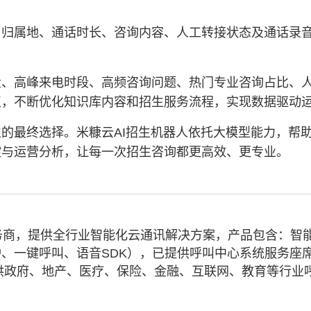
、归属地、通话时长、咨询内容、人工转接状态及通话录
量、高峰来电时段、高频咨询问题、热门专业咨询占比、
点，不断优化知识库内容和招生服务流程，实现数据驱动
的最终选择。米糠云AI招生机器人依托大模型能力，帮
淀与运营分析，让每一次招生咨询都更高效、更专业。
务商，提供全行业智能化云通讯解决方案，产品包含：智
、一键呼叫、语音SDK），已提供呼叫中心系统服务座
业提供政府、地产、医疗、保险、金融、互联网、教育等行业