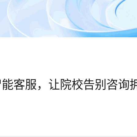
智能客服，让院校告别咨询