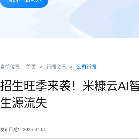
当前位置：
首页
>
新闻资讯
>
公司新闻
招生旺季来袭！米糠云AI
生源流失
发布日期： 2026-07-01