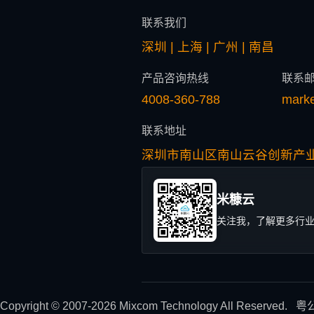
联系我们
深圳 | 上海 | 广州 | 南昌
产品咨询热线
联系
4008-360-788
mark
联系地址
深圳市南山区南山云谷创新产业
米糠云
关注我，了解更多行
Copyright © 2007-2026 Mixcom Technology All Reserved.
粤公