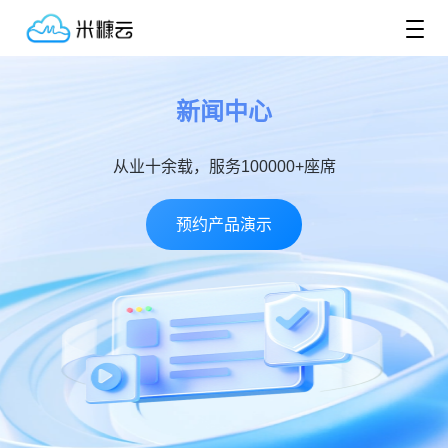
新闻中心
从业十余载，服务100000+座席
预约产品演示