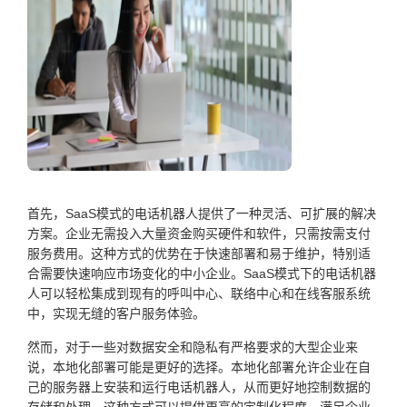
首先，SaaS模式的电话机器人提供了一种灵活、可扩展的解决
方案。企业无需投入大量资金购买硬件和软件，只需按需支付
服务费用。这种方式的优势在于快速部署和易于维护，特别适
合需要快速响应市场变化的中小企业。SaaS模式下的电话机器
人可以轻松集成到现有的呼叫中心、联络中心和在线客服系统
中，实现无缝的客户服务体验。
然而，对于一些对数据安全和隐私有严格要求的大型企业来
说，本地化部署可能是更好的选择。本地化部署允许企业在自
己的服务器上安装和运行电话机器人，从而更好地控制数据的
存储和处理。这种方式可以提供更高的定制化程度，满足企业