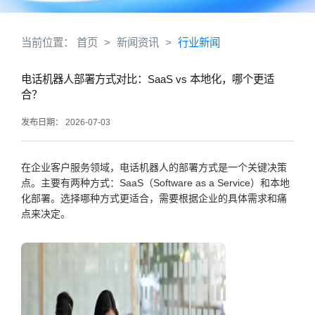
当前位置：
首页
>
新闻资讯
>
行业新闻
电话机器人部署方式对比：SaaS vs 本地化，哪个更适
合？
发布日期： 2026-07-03
在企业客户服务领域，电话机器人的部署方式是一个关键决策
点。主要有两种方式：SaaS（Software as a Service）和本地
化部署。选择哪种方式更适合，需要根据企业的具体需求和痛
点来决定。