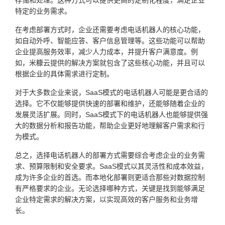
特定的业务需求。
在考虑部署方式时，企业还需要考虑电话机器人的核心功能，
如自动外呼、智能应答、客户信息管理等。这些功能可以帮助
企业提高服务效率，减少人力成本，并提升客户满意度。例
如，米糠云提供的解决方案就包含了这些核心功能，并且可以
根据企业的具体需求进行定制。
对于大多数企业来说，SaaS模式的电话机器人可能是更合适的
选择。它不仅能够提供快速的部署和维护，还能够随着企业的
发展灵活扩展。同时，SaaS模式下的电话机器人也能够提供强
大的数据分析和报告功能，帮助企业更好地理解客户需求和行
为模式。
总之，选择电话机器人的部署方式需要综合考虑企业的业务需
求、预算限制和安全要求。SaaS模式以其灵活性和成本效益，
成为许多企业的首选。而本地化部署则更适合那些对数据控制
有严格要求的企业。无论选择哪种方式，关键是找到能够满足
企业特定需求的解决方案，以实现高效的客户服务和业务增
长。