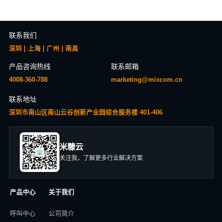
联系我们
深圳 | 上海 | 广州 | 南昌
产品咨询热线
联系邮箱
4008-360-788
marketing@mixcom.cn
联系地址
深圳市南山区南山云谷创新产业园综合服务楼 401-406
米糠云
关注我，了解更多行业解决方案
产品中心
关于我们
呼叫中心
公司简介