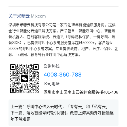
关于米糠云
Mixcom
深圳市米糠云科技有限公司是一家专注15年智能通讯服务商，提供
全行业智能化云通讯解决方案，产品包含：智能呼叫中心、智能语
音机器人、在线客服系统、云通讯（号码隐私保护、一键呼叫、语
音SDK），已提供呼叫中心系统服务座席超过50000+，客户超过
3000+的呼叫中心系统方案，专业提供政府、地产、医疗、保险、金
融、互联网、教育等行业呼叫中心解决方案。
咨询热线
4008-360-788
公司地址
深圳市南山区南山云谷综合服务楼401-406
上一篇：
呼叫中心进入云时代，「专有云」和「私有云」
下一篇：
落地智能号码轮训机制，改善上海高频外呼接通逐
年下滑难题