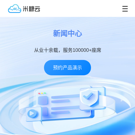
新闻中心
从业十余载，服务100000+座席
预约产品演示