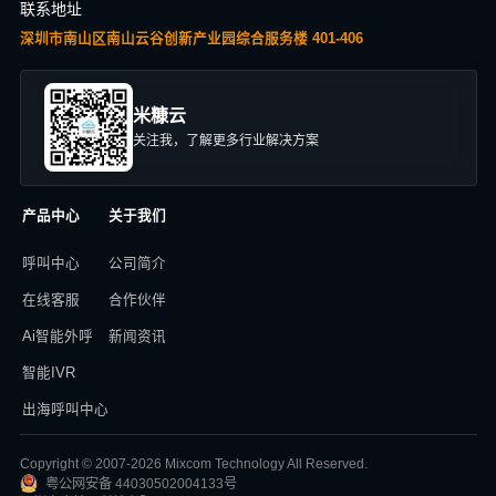
联系地址
深圳市南山区南山云谷创新产业园综合服务楼 401-406
米糠云
关注我，了解更多行业解决方案
产品中心
关于我们
呼叫中心
公司简介
在线客服
合作伙伴
Ai智能外呼
新闻资讯
智能IVR
出海呼叫中心
Copyright © 2007-2026 Mixcom Technology All Reserved.
粤公网安备 44030502004133号