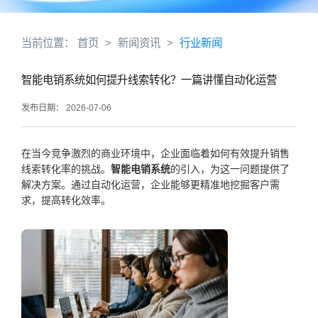
当前位置：
首页
>
新闻资讯
>
行业新闻
智能电销系统如何提升线索转化？一篇讲懂自动化运营
发布日期： 2026-07-06
在当今竞争激烈的商业环境中，企业面临着如何有效提升销售
线索转化率的挑战。
智能电销系统
的引入，为这一问题提供了
解决方案。通过自动化运营，企业能够更精准地挖掘客户需
求，提高转化效率。