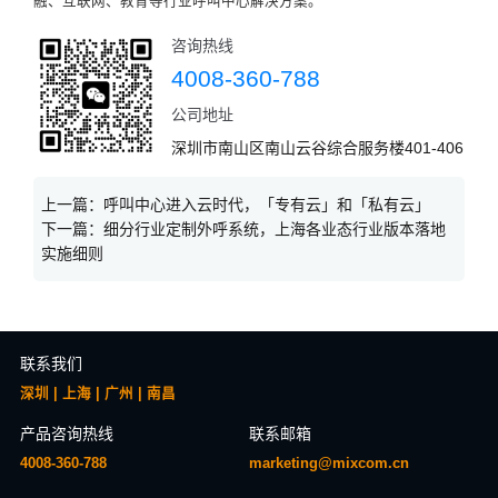
融、互联网、教育等行业呼叫中心解决方案。
咨询热线
4008-360-788
公司地址
深圳市南山区南山云谷综合服务楼401-406
上一篇：
呼叫中心进入云时代，「专有云」和「私有云」
下一篇：
细分行业定制外呼系统，上海各业态行业版本落地
实施细则
联系我们
深圳 | 上海 | 广州 | 南昌
产品咨询热线
联系邮箱
4008-360-788
marketing@mixcom.cn