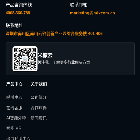
产品咨询热线
联系邮箱
4008-360-788
marketing@mixcom.cn
联系地址
深圳市南山区南山云谷创新产业园综合服务楼 401-406
米糠云
关注我，了解更多行业解决方案
产品中心
关于我们
呼叫中心
公司简介
在线客服
合作伙伴
Ai智能外呼
新闻资讯
智能IVR
出海呼叫中心