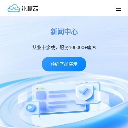
新闻中心
从业十余载，服务100000+座席
预约产品演示