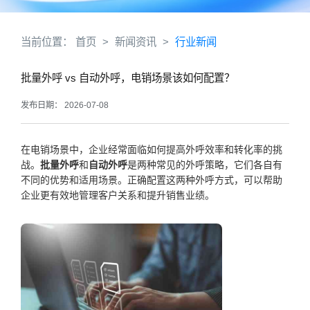
当前位置：
首页
>
新闻资讯
>
行业新闻
批量外呼 vs 自动外呼，电销场景该如何配置？
发布日期： 2026-07-08
在电销场景中，企业经常面临如何提高外呼效率和转化率的挑
战。
批量外呼
和
自动外呼
是两种常见的外呼策略，它们各自有
不同的优势和适用场景。正确配置这两种外呼方式，可以帮助
企业更有效地管理客户关系和提升销售业绩。