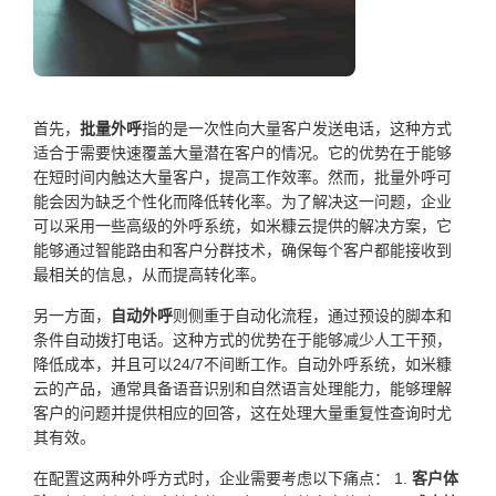
首先，
批量外呼
指的是一次性向大量客户发送电话，这种方式
适合于需要快速覆盖大量潜在客户的情况。它的优势在于能够
在短时间内触达大量客户，提高工作效率。然而，批量外呼可
能会因为缺乏个性化而降低转化率。为了解决这一问题，企业
可以采用一些高级的外呼系统，如米糠云提供的解决方案，它
能够通过智能路由和客户分群技术，确保每个客户都能接收到
最相关的信息，从而提高转化率。
另一方面，
自动外呼
则侧重于自动化流程，通过预设的脚本和
条件自动拨打电话。这种方式的优势在于能够减少人工干预，
降低成本，并且可以24/7不间断工作。自动外呼系统，如米糠
云的产品，通常具备语音识别和自然语言处理能力，能够理解
客户的问题并提供相应的回答，这在处理大量重复性查询时尤
其有效。
在配置这两种外呼方式时，企业需要考虑以下痛点： 1.
客户体