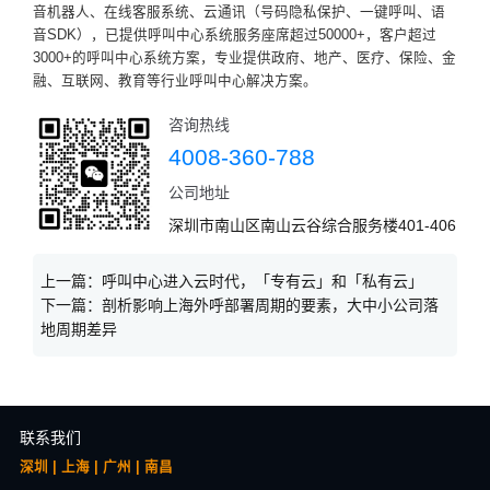
音机器人、在线客服系统、云通讯（号码隐私保护、一键呼叫、语
音SDK），已提供呼叫中心系统服务座席超过50000+，客户超过
3000+的呼叫中心系统方案，专业提供政府、地产、医疗、保险、金
融、互联网、教育等行业呼叫中心解决方案。
咨询热线
4008-360-788
公司地址
深圳市南山区南山云谷综合服务楼401-406
上一篇：
呼叫中心进入云时代，「专有云」和「私有云」
下一篇：
剖析影响上海外呼部署周期的要素，大中小公司落
地周期差异
联系我们
深圳 | 上海 | 广州 | 南昌