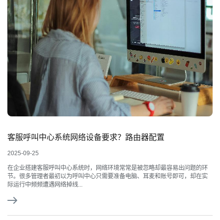
客服呼叫中心系统网络设备要求？路由器配置
2025-09-25
在企业搭建客服呼叫中心系统时，网络环境常常是被忽略却最容易出问题的环
节。很多管理者最初以为呼叫中心只需要准备电脑、耳麦和账号即可，却在实
际运行中频频遭遇网络掉线...