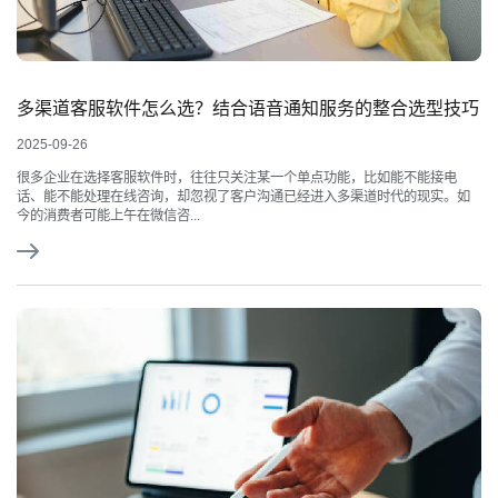
多渠道客服软件怎么选？结合语音通知服务的整合选型技巧
2025-09-26
很多企业在选择客服软件时，往往只关注某一个单点功能，比如能不能接电
话、能不能处理在线咨询，却忽视了客户沟通已经进入多渠道时代的现实。如
今的消费者可能上午在微信咨...