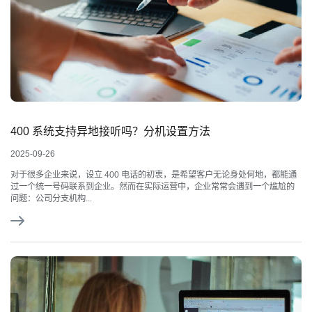
400 系统支持异地接听吗？分机设置方法
2025-09-26
对于很多企业来说，设立 400 电话的初衷，是希望客户无论身处何地，都能通
过一个统一号码联系到企业。然而在实际运营中，企业常常会遇到一个尴尬的
问题：公司分支机构...