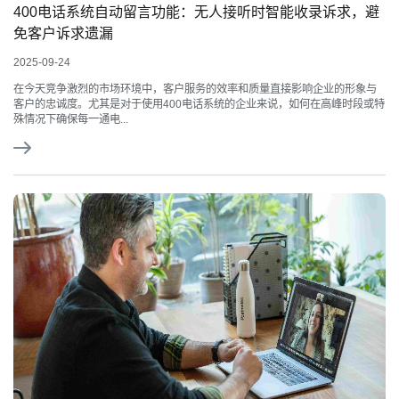
400电话系统自动留言功能：无人接听时智能收录诉求，避
免客户诉求遗漏
2025-09-24
在今天竞争激烈的市场环境中，客户服务的效率和质量直接影响企业的形象与
客户的忠诚度。尤其是对于使用400电话系统的企业来说，如何在高峰时段或特
殊情况下确保每一通电...