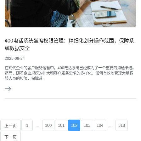
400电话系统坐席权限管理：精细化划分操作范围，保障系
统数据安全
2025-09-24
在现代企业的客户服务运营中，400电话系统已经成为了一个重要的沟通渠道。
然而，随着企业规模的扩大和客户服务需求的多样化，如何有效地管理大量客
服人员的权限，保障系...
...
...
1
100
101
102
103
104
318
上一页
下一页