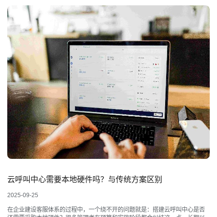
云呼叫中心需要本地硬件吗？与传统方案区别
2025-09-25
在企业建设客服体系的过程中，一个绕不开的问题就是：搭建云呼叫中心是否