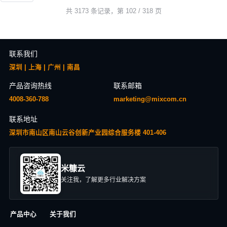
共 3173 条记录，第 102 / 318 页
联系我们
深圳 | 上海 | 广州 | 南昌
产品咨询热线
联系邮箱
4008-360-788
marketing@mixcom.cn
联系地址
深圳市南山区南山云谷创新产业园综合服务楼 401-406
米糠云
关注我，了解更多行业解决方案
产品中心
关于我们