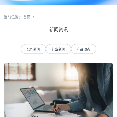
当前位置：
首页
/
新闻资讯
公司新闻
行业新闻
产品动态