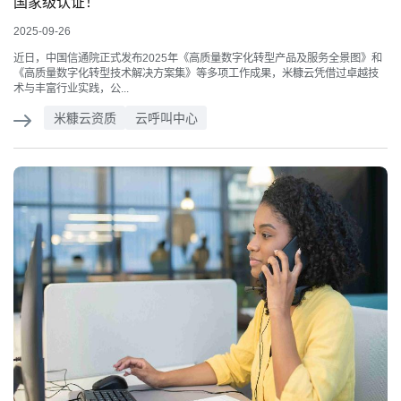
国家级认证！
2025-09-26
近日，中国信通院正式发布2025年《高质量数字化转型产品及服务全景图》和
《高质量数字化转型技术解决方案集》等多项工作成果，米糠云凭借过卓越技
术与丰富行业实践，公...
米糠云资质
云呼叫中心