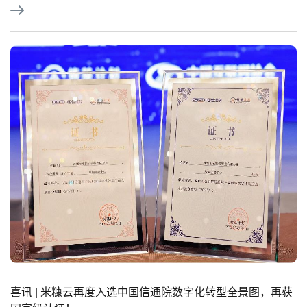
喜讯 | 米糠云再度入选中国信通院数字化转型全景图，再获