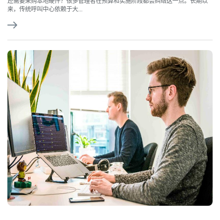
还需要采购本地硬件？很多管理者在预算和实施阶段都会纠结这一点。长期以
来，传统呼叫中心依赖于大...