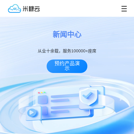
新闻中心
从业十余载，服务100000+座席
预约产品演
示