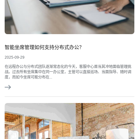
智能坐席管理如何支持分布式办公？
2025-09-29
在远程办公与分布式团队逐渐常态化的今天，客服中心首当其冲地面临管理挑
战。过去所有坐席集中在同一办公室，主管可以直接巡场、当面指导、随时调
度，而如今坐席可能分布在...