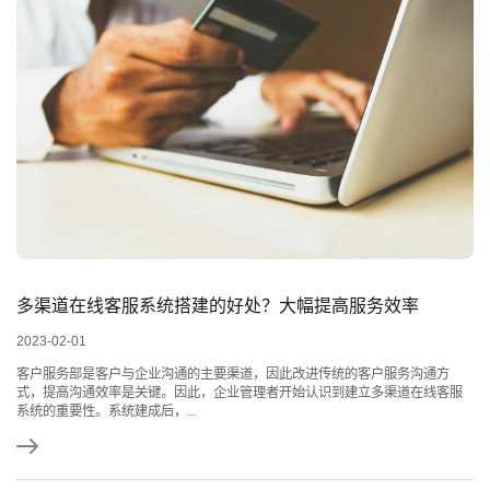
多渠道在线客服系统搭建的好处？大幅提高服务效率
2023-02-01
客户服务部是客户与企业沟通的主要渠道，因此改进传统的客户服务沟通方
式，提高沟通效率是关键。因此，企业管理者开始认识到建立多渠道在线客服
系统的重要性。系统建成后，...