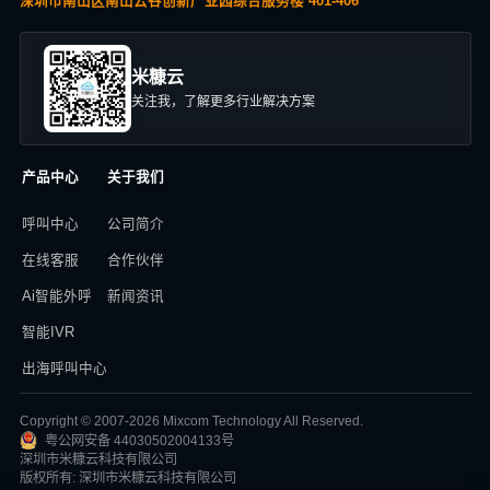
深圳市南山区南山云谷创新产业园综合服务楼 401-406
米糠云
关注我，了解更多行业解决方案
产品中心
关于我们
呼叫中心
公司简介
在线客服
合作伙伴
Ai智能外呼
新闻资讯
智能IVR
出海呼叫中心
Copyright © 2007-2026 Mixcom Technology All Reserved.
粤公网安备 44030502004133号
深圳市米糠云科技有限公司
版权所有: 深圳市米糠云科技有限公司