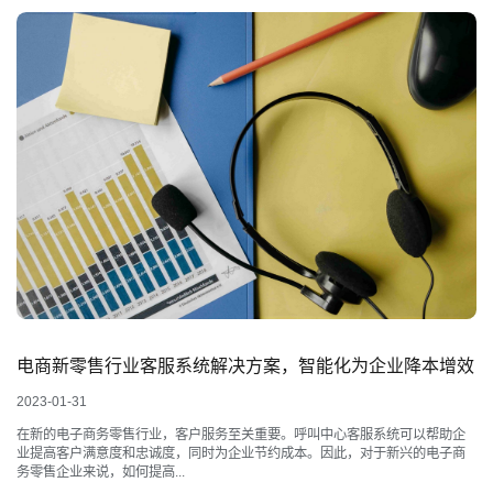
电商新零售行业客服系统解决方案，智能化为企业降本增效
2023-01-31
在新的电子商务零售行业，客户服务至关重要。呼叫中心客服系统可以帮助企
业提高客户满意度和忠诚度，同时为企业节约成本。因此，对于新兴的电子商
务零售企业来说，如何提高...