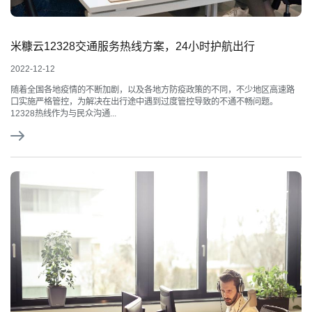
米糠云12328交通服务热线方案，24小时护航出行
2022-12-12
随着全国各地疫情的不断加剧，以及各地方防疫政策的不同，不少地区高速路
口实施严格管控，为解决在出行途中遇到过度管控导致的不通不畅问题。
12328热线作为与民众沟通...