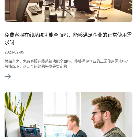
免费客服在线系统功能全面吗，能够满足企业的正常使用需
求吗
2023-02-05
总而言之，免费客服在线系统功能全面吗，能够满足企业的正常使用需求吗?一
般情况下，这两个问题的答案是肯定的