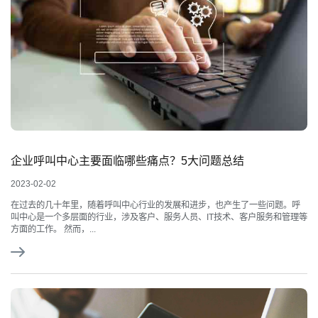
企业呼叫中心主要面临哪些痛点？5大问题总结
2023-02-02
在过去的几十年里，随着呼叫中心行业的发展和进步，也产生了一些问题。呼
叫中心是一个多层面的行业，涉及客户、服务人员、IT技术、客户服务和管理等
方面的工作。 然而，...