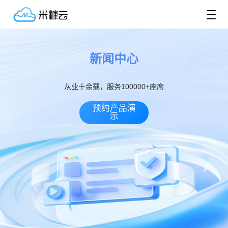
新闻中心
从业十余载，服务100000+座席
预约产品演
示