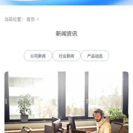
当前位置：
首页
/
新闻资讯
公司新闻
行业新闻
产品动态