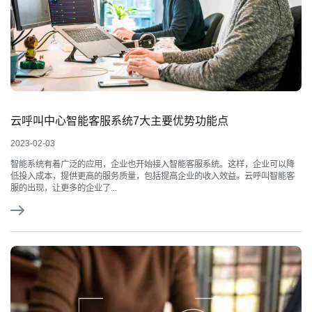
云呼叫中心智能客服系统7大主要优势功能点
2023-02-03
智能系统有着广泛的应用，企业也开始接入智能客服系统。这样，企业可以降
低投入成本，提供更高的服务质量，包括提高企业的收入效益。云呼叫智能客
服的出现，让更多的企业了...