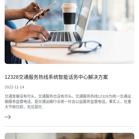
12328交通服务热线系统智能话务中心解决方案
2022-11-14
交通发展没有尽头，交通服务也没有尽头。交通服务热线12328为统一交通运
输服务监督电话，是交通运输行业统一社会公益服务监督电话。事实上，在重
大节假日前，无论是社...