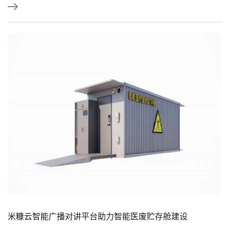
米糠云智能广播对讲平台助力智能医废贮存舱建设