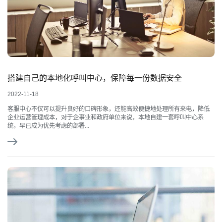
搭建自己的本地化呼叫中心，保障每一份数据安全
2022-11-18
客服中心不仅可以提升良好的口碑形象，还能高效便捷地处理所有来电，降低
企业运营管理成本，对于企事业和政府单位来说，本地自建一套呼叫中心系
统，早已成为优先考虑的部署...