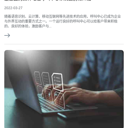
2022-03-27
随着语音识别、云计算、移动互联网等先进技术的应用，呼叫中心已成为企业
与外界互动的重要方式之一。一个运行良好的呼叫中心可以给客户带来积极
的、良好的体验，激励客户与...