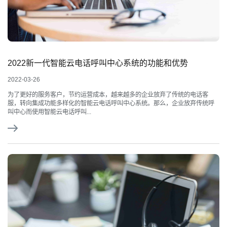
2022新一代智能云电话呼叫中心系统的功能和优势
2022-03-26
为了更好的服务客户，节约运营成本，越来越多的企业放弃了传统的电话客
服，转向集成功能多样化的智能云电话呼叫中心系统。那么，企业放弃传统呼
叫中心而使用智能云电话呼叫...