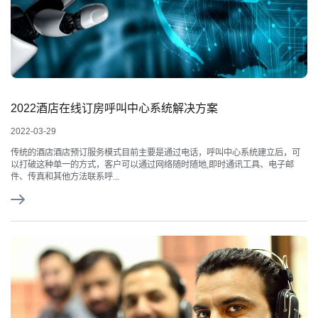
2022酒店在线订房呼叫中心系统解决方案
2022-03-29
传统的酒店酒店预订服务模式目前主要是通过电话，呼叫中心系统建立后，可
以打破这种单一的方式，客户可以通过网络随时随地,即时通讯工具、电子邮
件、传真和其他方法联系呼...