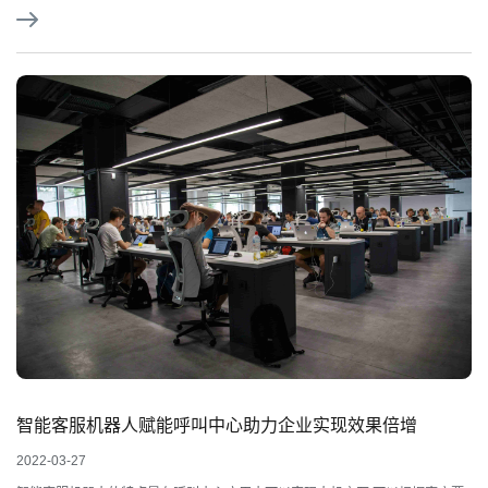
智能客服机器人赋能呼叫中心助力企业实现效果倍增
2022-03-27