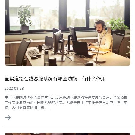
全渠道接在线客服系统有哪些功能，有什么作用
2022-03-28
由于互联网时代的流量碎片化，以及移动互联网的快速发展与普及，全渠道推
广模式逐渐成为企业网络营销的形式。无论是在工作中还是在生活中，除了电
脑，人们更喜欢使用手机、...