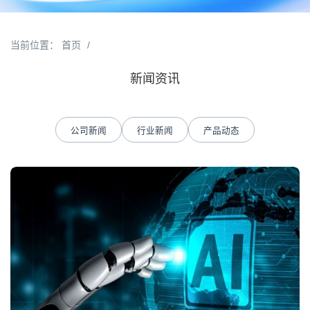
当前位置：
首页
/
新闻资讯
公司新闻
行业新闻
产品动态