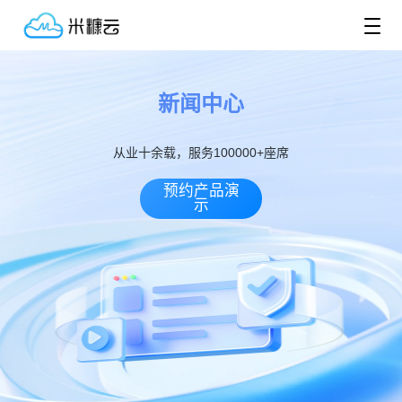
新闻中心
从业十余载，服务100000+座席
预约产品演
示