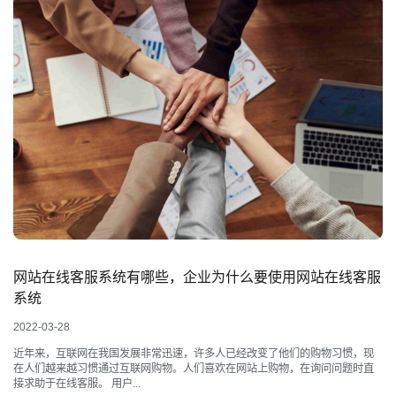
网站在线客服系统有哪些，企业为什么要使用网站在线客服
系统
2022-03-28
近年来，互联网在我国发展非常迅速，许多人已经改变了他们的购物习惯，现
在人们越来越习惯通过互联网购物。人们喜欢在网站上购物，在询问问题时直
接求助于在线客服。 用户...