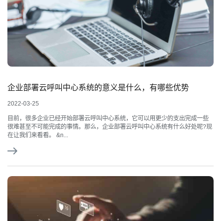
企业部署云呼叫中心系统的意义是什么，有哪些优势
2022-03-25
目前，很多企业已经开始部署云呼叫中心系统，它可以用更少的支出完成一些
很难甚至不可能完成的事情。那么，企业部署云呼叫中心系统有什么好处呢?现
在让我们来看看。 &n...