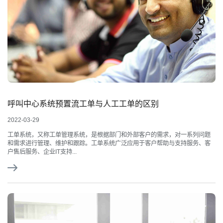
呼叫中心系统预置流工单与人工工单的区别
2022-03-29
工单系统，又称工单管理系统，是根据部门和外部客户的需求，对一系列问题
和需求进行管理、维护和跟踪。工单系统广泛应用于客户帮助与支持服务、客
户售后服务、企业IT支持...