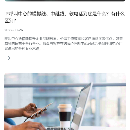
IP呼叫中心的模拟线、中继线、软电话到底是什么？有什么
区别？
2022-03-26
呼叫中心凭借能提升企业品牌形象、坐席工作效率和客户满意度等优点，越来
越多的遍布于各行各业。那么当客户在选择IP呼叫中心时就会遇到呼叫中心厂
家说出的各种专业术语，...