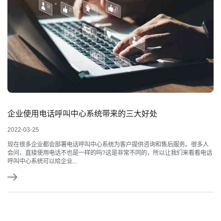
企业使用电话呼叫中心系统带来的三大好处
2022-03-25
现在很多企业都会部署电话呼叫中心系统为客户提供咨询和售后服务。很多人
会问，直接使用电话不也是一样的吗?这是非常不同的，所以让我们来看看电话
呼叫中心系统可以给企业...