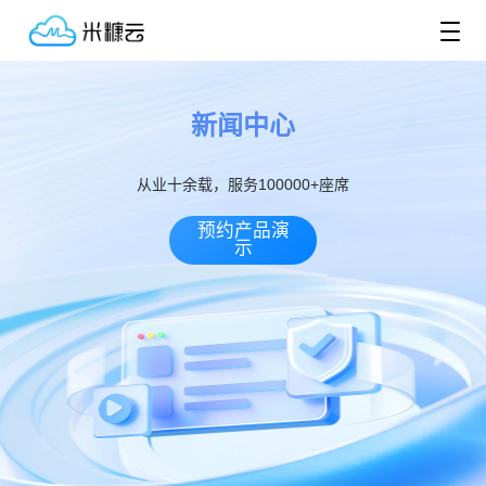
新闻中心
从业十余载，服务100000+座席
预约产品演
示