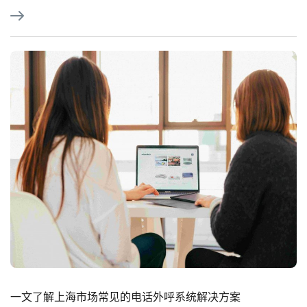
一文了解上海市场常见的电话外呼系统解决方案