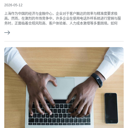
2026-05-12
上海作为中国的经济与金融中心，企业对于客户触达的效率与精准度要求极
高。然而，在激烈的市场竞争中，许多企业在使用电话外呼系统进行营销与服
务时，正面临着合规风险高、客户体验差、人力成本激增等多重困境。如何