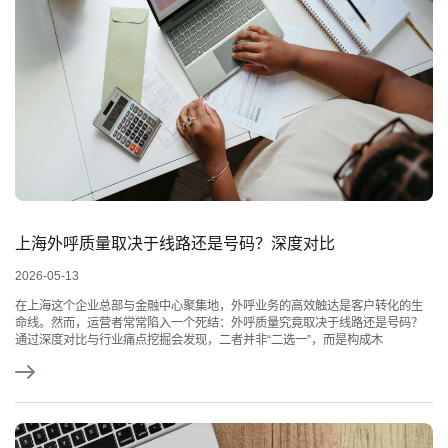
上海外呼质量取决于线路还是号码？深度对比
2026-05-13
在上海这个企业总部与金融中心聚集地，外呼业务的高效触达是客户转化的生
命线。然而，运营者常常陷入一个死结：外呼质量究竟取决于线路还是号码？
通过深度对比与行业痛点挖掘会发现，二者并非“二选一”，而是构成木