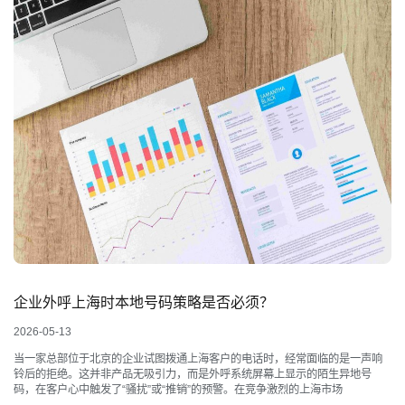
企业外呼上海时本地号码策略是否必须？
2026-05-13
当一家总部位于北京的企业试图拨通上海客户的电话时，经常面临的是一声响
铃后的拒绝。这并非产品无吸引力，而是外呼系统屏幕上显示的陌生异地号
码，在客户心中触发了“骚扰”或“推销”的预警。在竞争激烈的上海市场