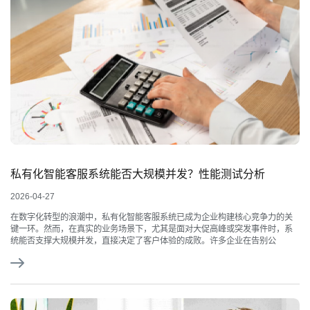
私有化智能客服系统能否大规模并发？性能测试分析
2026-04-27
在数字化转型的浪潮中，私有化智能客服系统已成为企业构建核心竞争力的关
键一环。然而，在真实的业务场景下，尤其是面对大促高峰或突发事件时，系
统能否支撑大规模并发，直接决定了客户体验的成败。许多企业在告别公