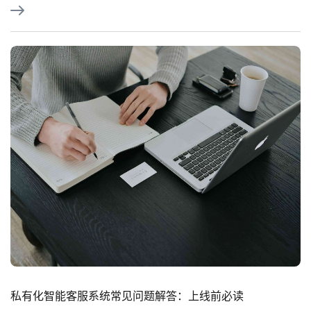
私有化智能客服系统常见问题解答：上线前必读