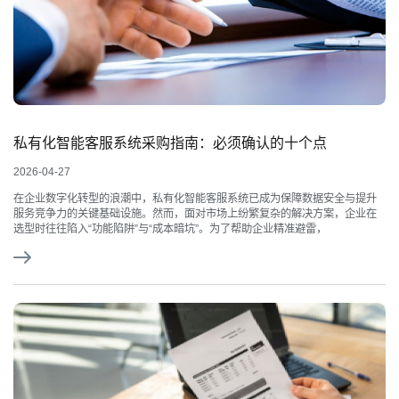
私有化智能客服系统采购指南：必须确认的十个点
2026-04-27
在企业数字化转型的浪潮中，私有化智能客服系统已成为保障数据安全与提升
服务竞争力的关键基础设施。然而，面对市场上纷繁复杂的解决方案，企业在
选型时往往陷入“功能陷阱”与“成本暗坑”。为了帮助企业精准避雷，