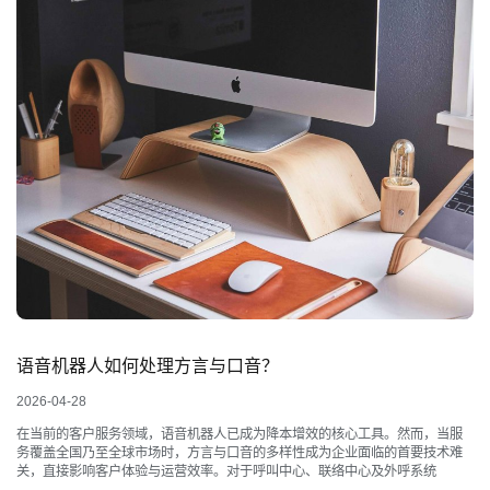
语音机器人如何处理方言与口音？
2026-04-28
在当前的客户服务领域，语音机器人已成为降本增效的核心工具。然而，当服
务覆盖全国乃至全球市场时，方言与口音的多样性成为企业面临的首要技术难
关，直接影响客户体验与运营效率。对于呼叫中心、联络中心及外呼系统