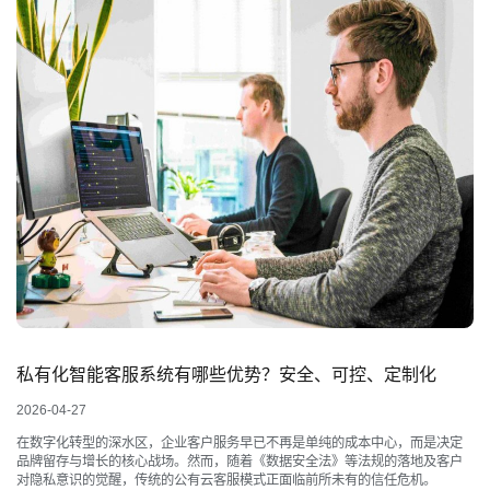
私有化智能客服系统有哪些优势？安全、可控、定制化
2026-04-27
在数字化转型的深水区，企业客户服务早已不再是单纯的成本中心，而是决定
品牌留存与增长的核心战场。然而，随着《数据安全法》等法规的落地及客户
对隐私意识的觉醒，传统的公有云客服模式正面临前所未有的信任危机。