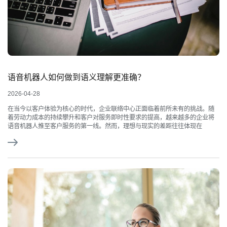
语音机器人如何做到语义理解更准确？
2026-04-28
在当今以客户体验为核心的时代，企业联络中心正面临着前所未有的挑战。随
着劳动力成本的持续攀升和客户对服务即时性要求的提高，越来越多的企业将
语音机器人推至客户服务的第一线。然而，理想与现实的差距往往体现在