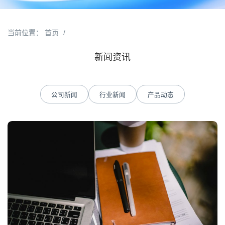
当前位置：
首页
/
新闻资讯
公司新闻
行业新闻
产品动态