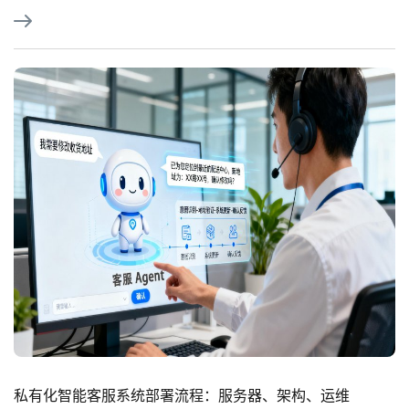
私有化智能客服系统部署流程：服务器、架构、运维