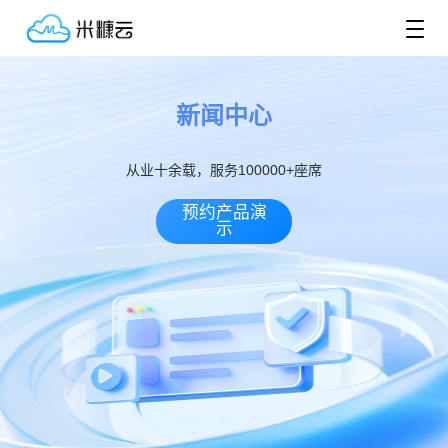
新闻中心
从业十余载，服务100000+座席
预约产品演
示