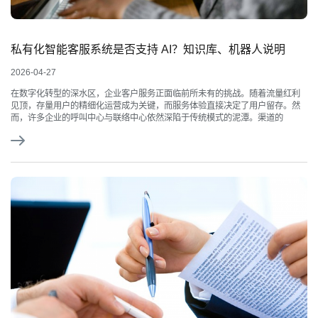
私有化智能客服系统是否支持 AI？知识库、机器人说明
2026-04-27
在数字化转型的深水区，企业客户服务正面临前所未有的挑战。随着流量红利
见顶，存量用户的精细化运营成为关键，而服务体验直接决定了用户留存。然
而，许多企业的呼叫中心与联络中心依然深陷于传统模式的泥潭。渠道的