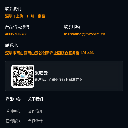
联系我们
深圳 | 上海 | 广州 | 南昌
产品咨询热线
联系邮箱
4008-360-788
marketing@mixcom.cn
联系地址
深圳市南山区南山云谷创新产业园综合服务楼 401-406
米糠云
关注我，了解更多行业解决方案
产品中心
关于我们
呼叫中心
公司简介
在线客服
合作伙伴