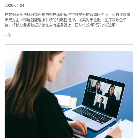
2026-04-24
在数据安全法规日益严格与客户体验标准持续攀升的双重压力下，私有化部署
正成为企业构建智能客服系统的战略性选择。尤其对于金融、医疗及政企单
位，将核心业务数据掌握在自有服务器上，已从“加分项”变为“必选项”