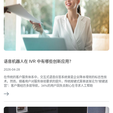
语音机器人在 IVR 中有哪些创新应用？
2026-04-28
在传统的客户服务体系中，交互式语音应答系统曾是企业降本增效的标志性技
术。然而，随着用户对服务体验要求的提升，传统按键式菜单逐渐沦为“按键迷
宫”：客户需经历多层导航，34%的用户因失去耐心在寻求人工帮助