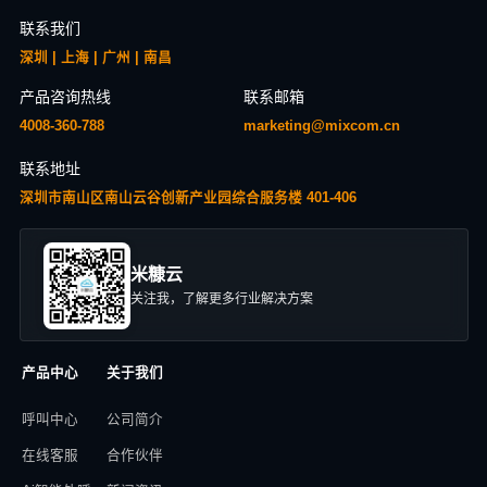
联系我们
深圳 | 上海 | 广州 | 南昌
产品咨询热线
联系邮箱
4008-360-788
marketing@mixcom.cn
联系地址
深圳市南山区南山云谷创新产业园综合服务楼 401-406
米糠云
关注我，了解更多行业解决方案
产品中心
关于我们
呼叫中心
公司简介
在线客服
合作伙伴