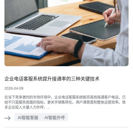
企业电话客服系统提升接通率的三种关键技术
2026-04-09
在当下竞争激烈的市场环境中，企业电话客服系统能否高效接通客户电话，已
经不只是服务层面的指标，更关乎销售转化、用户满意度和整体运营效率。很
多企业投入大量人力外呼，...
AI智能客服
AI智能外呼