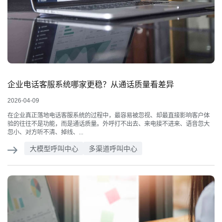
企业电话客服系统哪家更稳？从通话质量看差异
2026-04-09
在企业真正落地电话客服系统的过程中，最容易被忽视、却最直接影响客户体
验的往往不是功能，而是通话质量。外呼打不出去、来电接不进来、语音忽大
忽小、对方听不清、掉线、...
大模型呼叫中心
多渠道呼叫中心