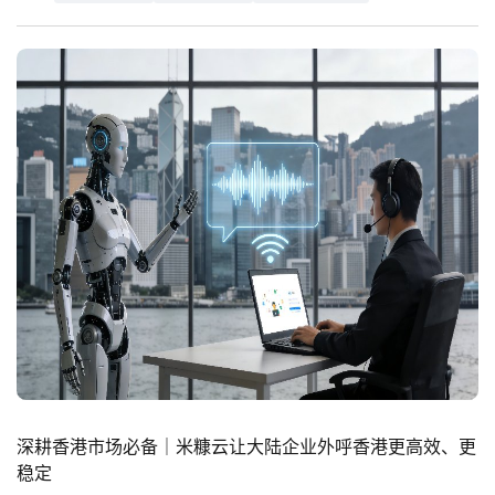
深耕香港市场必备｜米糠云让大陆企业外呼香港更高效、更
稳定