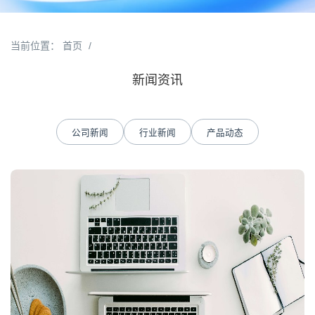
当前位置：
首页
/
新闻资讯
公司新闻
行业新闻
产品动态