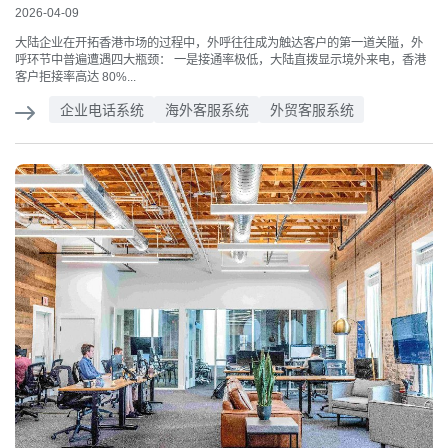
2026-04-09
大陆企业在开拓香港市场的过程中，外呼往往成为触达客户的第一道关隘，外
呼环节中普遍遭遇四大瓶颈： 一是接通率极低，大陆直拨显示境外来电，香港
客户拒接率高达 80%...
企业电话系统
海外客服系统
外贸客服系统