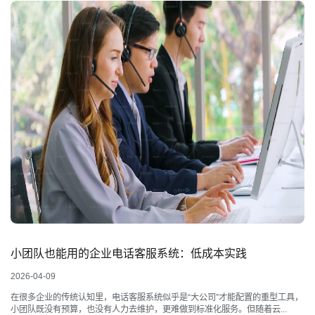
小团队也能用的企业电话客服系统：低成本实践
2026-04-09
在很多企业的传统认知里，电话客服系统似乎是“大公司”才能配置的重型工具，
小团队既没有预算，也没有人力去维护，更难做到标准化服务。但随着云...