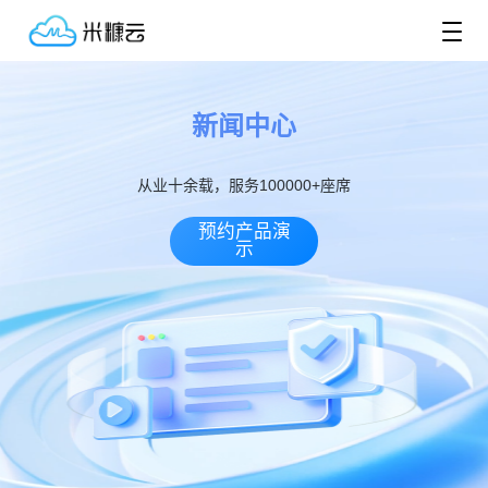
新闻中心
从业十余载，服务100000+座席
预约产品演
示