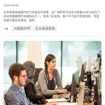
2026-04-08
在竞争越来越激烈的汽车售后市场里，返厂保养率已经成为衡量4S店与综合门
店经营健康度的关键指标之一。很多门店发现，客户并不是不愿意回来，而是
在被大量信息淹没、选择...
AI智能外呼
企业电话系统