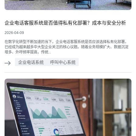
企业电话客服系统是否值得私有化部署？成本与安全分析
2026-04-09
在数字化转型不断加速的当下，企业电话客服系统是否应该选择私有化部署，
已经成为越来越多中大型企业关注的核心议题。随着业务规模扩大、数据沉淀
增多、外呼频率提高，传统...
企业电话系统
呼叫中心系统