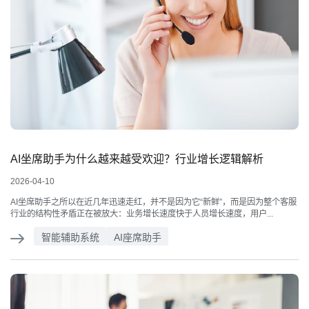
AI坐席助手为什么越来越受欢迎？行业增长逻辑解析
2026-04-10
AI坐席助手之所以在近几年迅速走红，并不是因为它“新鲜”，而是因为整个客服
行业的结构性矛盾正在被放大：业务增长速度快于人员增长速度，用户...
智能辅助系统
AI座席助手