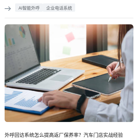
AI智能外呼
企业电话系统
外呼回访系统怎么提高返厂保养率？汽车门店实战经验