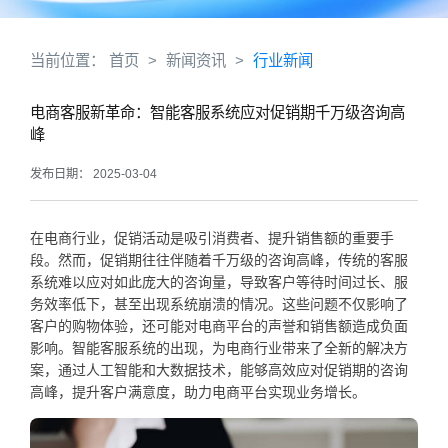
当前位置：
首页
>
新闻资讯
>
行业新闻
电商客服新革命：智能客服系统应对促销期千万级咨询高
峰
发布日期： 2025-03-04
在电商行业，促销活动是吸引消费者、提升销售额的重要手
段。然而，促销期往往伴随着千万级的咨询高峰，传统的客服
系统难以应对如此庞大的咨询量，导致客户等待时间过长、服
务效率低下，甚至出现系统崩溃的情况。这些问题不仅影响了
客户的购物体验，还可能对电商平台的声誉和销售额造成负面
影响。智能客服系统的出现，为电商行业带来了全新的解决方
案，通过人工智能和大数据技术，能够高效应对促销期的咨询
高峰，提升客户满意度，助力电商平台实现业务增长。