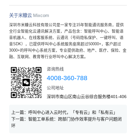
关于米糠云
Mixcom
深圳市米糠云科技有限公司是一家专注15年智能通讯服务商，提供
全行业智能化云通讯解决方案，产品包含：智能呼叫中心、智能语
音机器人、在线客服系统、云通讯（号码隐私保护、一键呼叫、语
音SDK），已提供呼叫中心系统服务座席超过50000+，客户超过
3000+的呼叫中心系统方案，专业提供政府、地产、医疗、保险、金
融、互联网、教育等行业呼叫中心解决方案。
咨询热线
4008-360-788
公司地址
深圳市南山区南山云谷综合服务楼401-406
上一篇：
呼叫中心进入云时代，「专有云」和「私有云」
下一篇：
智能工单系统：跨部门协作效率提升与客户问题闭
环