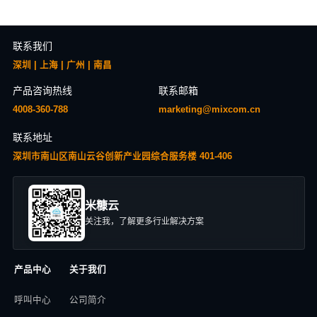
联系我们
深圳 | 上海 | 广州 | 南昌
产品咨询热线
联系邮箱
4008-360-788
marketing@mixcom.cn
联系地址
深圳市南山区南山云谷创新产业园综合服务楼 401-406
米糠云
关注我，了解更多行业解决方案
产品中心
关于我们
呼叫中心
公司简介