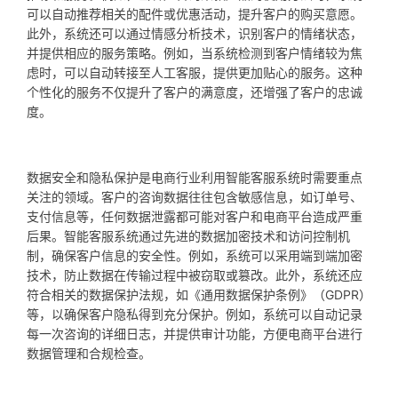
可以自动推荐相关的配件或优惠活动，提升客户的购买意愿。
此外，系统还可以通过情感分析技术，识别客户的情绪状态，
并提供相应的服务策略。例如，当系统检测到客户情绪较为焦
虑时，可以自动转接至人工客服，提供更加贴心的服务。这种
个性化的服务不仅提升了客户的满意度，还增强了客户的忠诚
度。
数据安全和隐私保护是电商行业利用智能客服系统时需要重点
关注的领域。客户的咨询数据往往包含敏感信息，如订单号、
支付信息等，任何数据泄露都可能对客户和电商平台造成严重
后果。智能客服系统通过先进的数据加密技术和访问控制机
制，确保客户信息的安全性。例如，系统可以采用端到端加密
技术，防止数据在传输过程中被窃取或篡改。此外，系统还应
符合相关的数据保护法规，如《通用数据保护条例》（GDPR）
等，以确保客户隐私得到充分保护。例如，系统可以自动记录
每一次咨询的详细日志，并提供审计功能，方便电商平台进行
数据管理和合规检查。