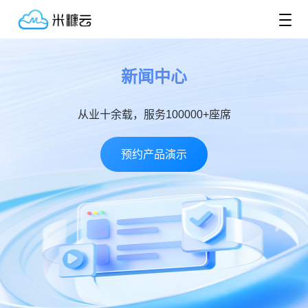
新闻中心
从业十余载，服务100000+座席
预约产品演示