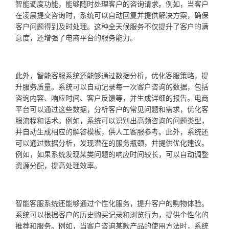
智能调度功能，能够随时处理客户的咨询请求。例如，当客户
在凌晨提交咨询时，系统可以自动回复并提供解决方案，确保
客户问题得到及时处理。这种全天候服务不仅提升了客户的满
意度，还增强了电商平台的服务能力。
此外，智能客服系统还能够通过数据分析，优化客服策略，提
升服务质量。系统可以自动记录每一次客户咨询的数据，包括
咨询内容、响应时间、客户反馈等，并生成详细的报告。电商
平台可以通过这些数据，分析客户的常见问题和需求，优化客
服流程和话术。例如，系统可以识别出高频咨询的问题类型，
并自动生成相应的解答模板，供人工客服参考。此外，系统还
可以通过数据分析，发现潜在的服务瓶颈，并提供优化建议。
例如，如果系统发现某类问题的响应时间较长，可以自动调整
资源分配，提高处理效率。
智能客服系统还能够通过个性化服务，提升客户的购物体验。
系统可以根据客户的历史购买记录和浏览行为，提供个性化的
推荐和服务。例如，当客户咨询某款产品的使用方法时，系统