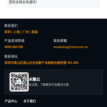
您的全球业务通讯！
联系我们
深圳 | 上海 | 广州 | 南昌
产品咨询热线
联系邮箱
4008-360-788
marketing@mixcom.cn
联系地址
深圳市南山区南山云谷创新产业园综合服务楼 401-406
米糠云
关注我，了解更多行业解决方案
产品中心
关于我们