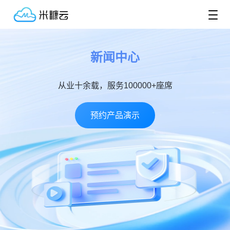
新闻中心
从业十余载，服务100000+座席
预约产品演示