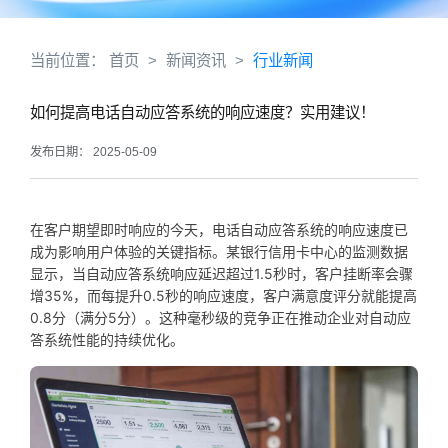
当前位置：
首页
>
新闻资讯
>
行业新闻
如何提高电话自动应答系统的响应速度？实用建议！
发布日期： 2025-05-09
在客户期望即时响应的今天，电话自动应答系统的响应速度已
成为影响用户体验的关键指标。某银行信用卡中心的监测数据
显示，当自动应答系统响应延迟超过1.5秒时，客户挂断率会骤
增35%，而每提升0.5秒的响应速度，客户满意度评分就能提高
0.8分（满分5分）。这种毫秒级的竞争正在推动企业对自动应
答系统性能的持续优化。