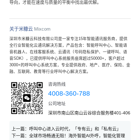
导向，才能在速度与质量的平衡中找出最优解。
关于米糠云
Mixcom
深圳市米糠云科技有限公司是一家专注15年智能通讯服务商，提供
全行业智能化云通讯解决方案，产品包含：智能呼叫中心、智能语
音机器人、在线客服系统、云通讯（号码隐私保护、一键呼叫、语
音SDK），已提供呼叫中心系统服务座席超过50000+，客户超过
3000+的呼叫中心系统方案，专业提供政府、地产、医疗、保险、金
融、互联网、教育等行业呼叫中心解决方案。
咨询热线
4008-360-788
公司地址
深圳市南山区南山云谷综合服务楼401-406
上一篇：
呼叫中心进入云时代，「专有云」和「私有云」
下一篇：
全球市场畅通无阻！海外智能AI外呼，智能化管理