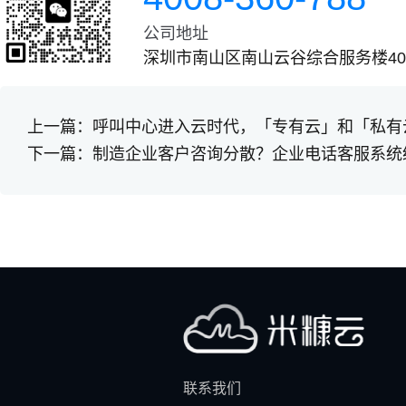
公司地址
深圳市南山区南山云谷综合服务楼401
上一篇：
呼叫中心进入云时代，「专有云」和「私有
下一篇：
制造企业客户咨询分散？企业电话客服系统
联系我们