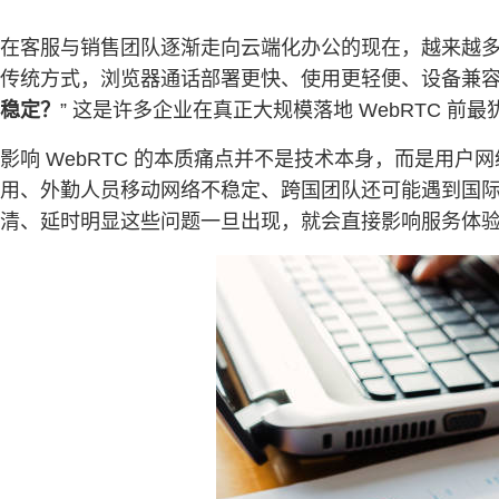
在客服与销售团队逐渐走向云端化办公的现在，越来越
传统方式，浏览器通话部署更快、使用更轻便、设备兼
稳定？
” 这是许多企业在真正大规模落地 WebRTC 前
影响 WebRTC 的本质痛点并不是技术本身，而是用户
用、外勤人员移动网络不稳定、跨国团队还可能遇到国
清、延时明显这些问题一旦出现，就会直接影响服务体