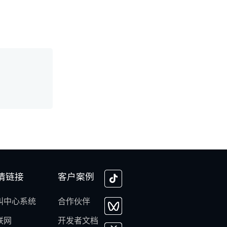
情链接
客户案例
叫中心系统
合作伙伴
联网
开发者文档