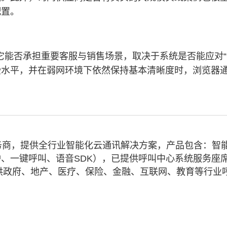
配置。
但它能否承担重要客服与销售场景，取决于系统是否能应对“
受水平，并在弱网环境下依然保持基本清晰度时，浏览器
务商，提供全行业智能化云通讯解决方案，产品包含：智
、一键呼叫、语音SDK），已提供呼叫中心系统服务座
业提供政府、地产、医疗、保险、金融、互联网、教育等行业