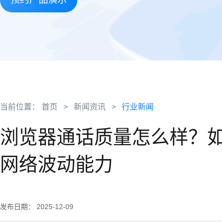
当前位置：
首页
>
新闻资讯
>
行业新闻
浏览器通话质量怎么样？如何
网络波动能力
发布日期： 2025-12-09