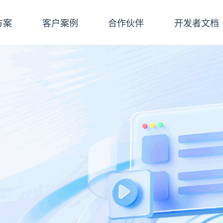
方案
客户案例
合作伙伴
开发者文档