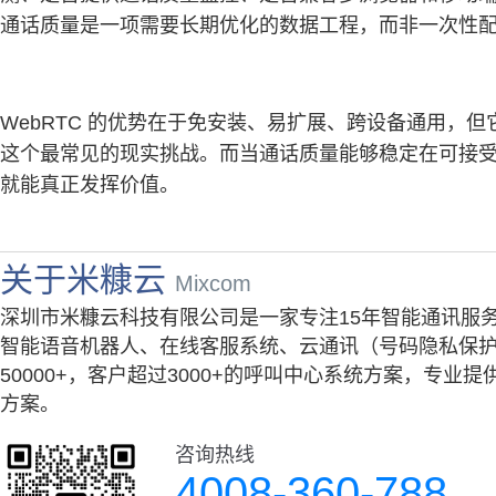
通话质量是一项需要长期优化的数据工程，而非一次性
WebRTC 的优势在于免安装、易扩展、跨设备通用，
这个最常见的现实挑战。而当通话质量能够稳定在可接
就能真正发挥价值。
关于米糠云
Mixcom
深圳市米糠云科技有限公司是一家专注15年智能通讯服
智能语音机器人、在线客服系统、云通讯（号码隐私保护
50000+，客户超过3000+的呼叫中心系统方案，专
方案。
咨询热线
4008-360-788