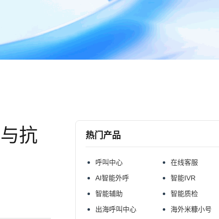
量与抗
热门产品
呼叫中心
在线客服
AI智能外呼
智能IVR
智能辅助
智能质检
出海呼叫中心
海外米糠小号