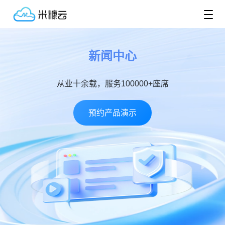
新闻中心
从业十余载，服务100000+座席
预约产品演示