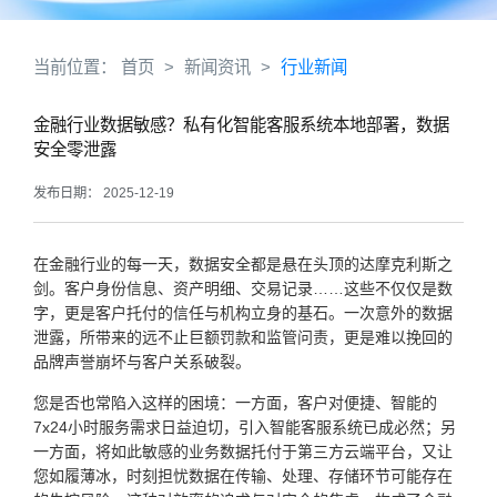
当前位置：
首页
>
新闻资讯
>
行业新闻
金融行业数据敏感？私有化智能客服系统本地部署，数据
安全零泄露
发布日期： 2025-12-19
在金融行业的每一天，数据安全都是悬在头顶的达摩克利斯之
剑。客户身份信息、资产明细、交易记录……这些不仅仅是数
字，更是客户托付的信任与机构立身的基石。一次意外的数据
泄露，所带来的远不止巨额罚款和监管问责，更是难以挽回的
品牌声誉崩坏与客户关系破裂。
您是否也常陷入这样的困境：一方面，客户对便捷、智能的
7x24小时服务需求日益迫切，引入智能客服系统已成必然；另
一方面，将如此敏感的业务数据托付于第三方云端平台，又让
您如履薄冰，时刻担忧数据在传输、处理、存储环节可能存在