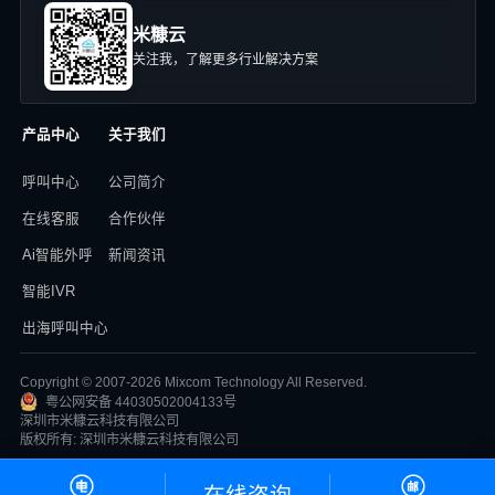
米糠云
关注我，了解更多行业解决方案
产品中心
关于我们
呼叫中心
公司简介
在线客服
合作伙伴
Ai智能外呼
新闻资讯
智能IVR
出海呼叫中心
Copyright © 2007-2026 Mixcom Technology All Reserved.
粤公网安备 44030502004133号
深圳市米糠云科技有限公司
版权所有: 深圳市米糠云科技有限公司