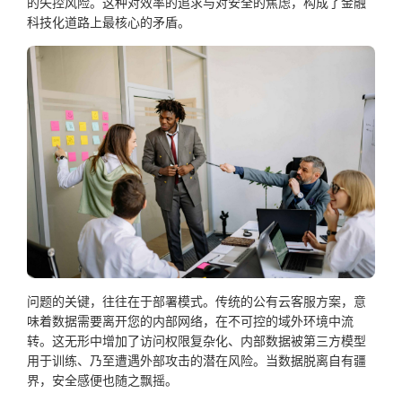
的失控风险。这种对效率的追求与对安全的焦虑，构成了金融
科技化道路上最核心的矛盾。
问题的关键，往往在于部署模式。传统的公有云客服方案，意
味着数据需要离开您的内部网络，在不可控的域外环境中流
转。这无形中增加了访问权限复杂化、内部数据被第三方模型
用于训练、乃至遭遇外部攻击的潜在风险。当数据脱离自有疆
界，安全感便也随之飘摇。