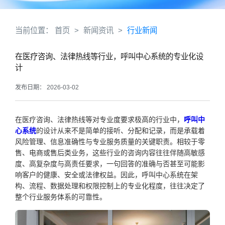
当前位置：
首页
>
新闻资讯
>
行业新闻
在医疗咨询、法律热线等行业，呼叫中心系统的专业化设
计
发布日期： 2026-03-02
在医疗咨询、法律热线等对专业度要求极高的行业中，
呼叫中
心系统
的设计从来不是简单的接听、分配和记录，而是承载着
风险管理、信息准确性与专业服务质量的关键职责。相较于零
售、电商或售后类业务，这些行业的咨询内容往往伴随高敏感
度、高复杂度与高责任要求，一句回答的准确与否甚至可能影
响客户的健康、安全或法律权益。因此，呼叫中心系统在架
构、流程、数据处理和权限控制上的专业化程度，往往决定了
整个行业服务体系的可靠性。