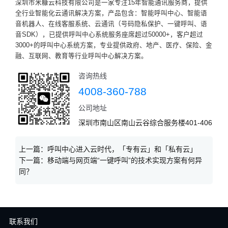
深圳市米糠云科技有限公司是一家专注15年智能通讯服务商，提供
全行业智能化云通讯解决方案，产品包含：智能呼叫中心、智能语
音机器人、在线客服系统、云通讯（号码隐私保护、一键呼叫、语
音SDK），已提供呼叫中心系统服务座席超过50000+，客户超过
3000+的呼叫中心系统方案，专业提供政府、地产、医疗、保险、金
融、互联网、教育等行业呼叫中心解决方案。
咨询热线
4008-360-788
公司地址
深圳市南山区南山云谷综合服务楼401-406
上一篇：
呼叫中心进入云时代，「专有云」和「私有云」
下一篇：
移动端与网页端“一键呼叫”的技术实现方案有何异
同？
联系我们