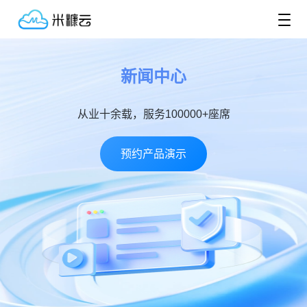
新闻中心
从业十余载，服务100000+座席
预约产品演示