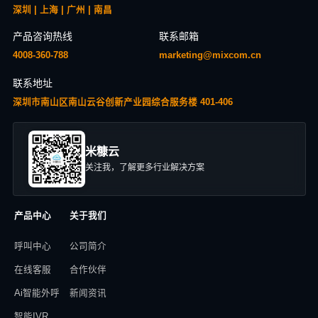
深圳 | 上海 | 广州 | 南昌
产品咨询热线
联系邮箱
4008-360-788
marketing@mixcom.cn
联系地址
深圳市南山区南山云谷创新产业园综合服务楼 401-406
米糠云
关注我，了解更多行业解决方案
产品中心
关于我们
呼叫中心
公司简介
在线客服
合作伙伴
Ai智能外呼
新闻资讯
智能IVR