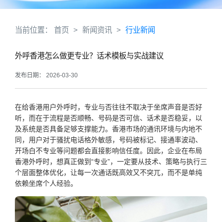
当前位置：
首页
>
新闻资讯
>
行业新闻
外呼香港怎么做更专业？话术模板与实战建议
发布日期： 2026-03-30
在给香港用户外呼时，专业与否往往不取决于坐席声音是否好
听，而在于流程是否顺畅、号码是否可信、话术是否稳妥，以
及系统是否具备足够支撑能力。香港市场的通讯环境与内地不
同，用户对于骚扰电话格外敏感，号码被标记、接通率波动、
开场白不专业等问题都会直接影响信任度。因此，企业在布局
香港外呼时，想真正做到“专业”，一定要从技术、策略与执行三
个层面整体优化，让每一次通话既高效又不突兀，而不是单纯
依赖坐席个人经验。