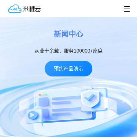
新闻中心
从业十余载，服务100000+座席
预约产品演示