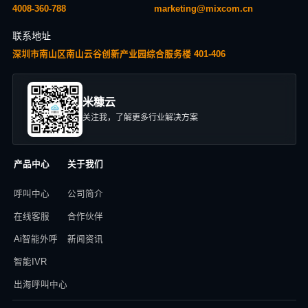
4008-360-788
marketing@mixcom.cn
联系地址
深圳市南山区南山云谷创新产业园综合服务楼 401-406
米糠云
关注我，了解更多行业解决方案
产品中心
关于我们
呼叫中心
公司简介
在线客服
合作伙伴
Ai智能外呼
新闻资讯
智能IVR
出海呼叫中心