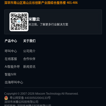
深圳市南山区南山云谷创新产业园综合服务楼 401-406
米糠云
关注我，了解更多行业解决方案
产品中心
关于我们
呼叫中心
公司简介
在线客服
合作伙伴
Ai智能外呼
新闻资讯
智能IVR
出海呼叫中心
Copyright © 2007-2026 Mixcom Technology All Reserved.
粤公网安备 44030502004133号
深圳市米糠云科技有限公司