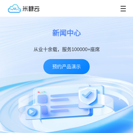
新闻中心
从业十余载，服务100000+座席
预约产品演示