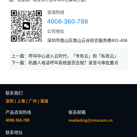
融、互联网、教育等行业呼叫中心解决方案。
咨询热线
4008-360-788
公司地址
深圳市南山区南山云谷综合服务楼401-406
上一篇：
呼叫中心进入云时代，「专有云」和「私有云」
下一篇：
机器人电话呼叫系统是否合规？录音与审批要点
联系我们
深圳 | 上海 | 广州 | 南昌
产品咨询热线
联系邮箱
4008-360-788
marketing@mixcom.cn
联系地址