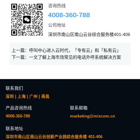
咨询热线
4008-360-788
公司地址
深圳市南山区南山云谷综合服务楼401-406
上一篇：
呼叫中心进入云时代，「专有云」和「私有云」
下一篇：
一文了解上海市场常见的电话外呼系统解决方案
联系我们
深圳 | 上海 | 广州 | 南昌
产品咨询热线
联系邮箱
4008-360-788
marketing@mixcom.cn
联系地址
深圳市南山区南山云谷创新产业园综合服务楼 401-406