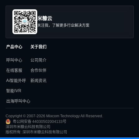
米糠云
关注我，了解更多行业解决方案
产品中心
关于我们
呼叫中心
公司简介
在线客服
合作伙伴
Ai智能外呼
新闻资讯
智能IVR
出海呼叫中心
Copyright © 2007-2026 Mixcom Technology All Reserved.
粤公网安备 44030502004133号
深圳市米糠云科技有限公司
版权所有: 深圳市米糠云科技有限公司