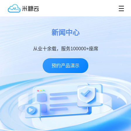
新闻中心
从业十余载，服务100000+座席
预约产品演示