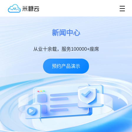
新闻中心
从业十余载，服务100000+座席
预约产品演示