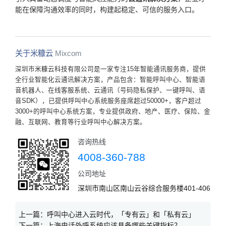
能在保障沟通效率的同时，构建起稳定、可信的服务入口。
关于米糠云
Mixcom
深圳市米糠云科技有限公司是一家专注15年智能通讯服务商，提供
全行业智能化云通讯解决方案，产品包含：智能呼叫中心、智能语
音机器人、在线客服系统、云通讯（号码隐私保护、一键呼叫、语
音SDK），已提供呼叫中心系统服务座席超过50000+，客户超过
3000+的呼叫中心系统方案，专业提供政府、地产、医疗、保险、金
融、互联网、教育等行业呼叫中心解决方案。
咨询热线
4008-360-788
公司地址
深圳市南山区南山云谷综合服务楼401-406
上一篇：
呼叫中心进入云时代，「专有云」和「私有云」
下一篇：
上海电话外呼系统应该具备哪些关键指标？