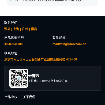
联系我们
深圳 | 上海 | 广州 | 南昌
产品咨询热线
联系邮箱
4008-360-788
marketing@mixcom.cn
联系地址
深圳市南山区南山云谷创新产业园综合服务楼 401-406
米糠云
关注我，了解更多行业解决方案
产品中心
关于我们