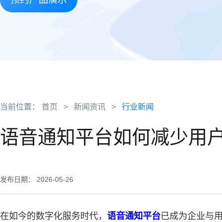
当前位置：
首页
>
新闻资讯
>
行业新闻
语音通知平台如何减少用
发布日期： 2026-05-26
在如今的数字化服务时代，
语音通知平台
已成为企业与用