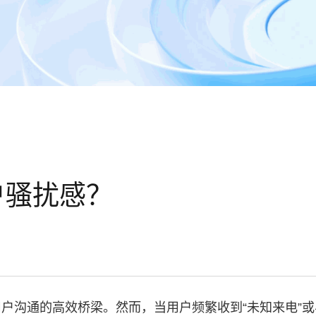
户骚扰感？
户沟通的高效桥梁。然而，当用户频繁收到“未知来电”