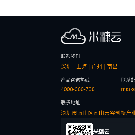
联系我们
深圳 | 上海 | 广州 | 南昌
产品咨询热线
联系
4008-360-788
mark
联系地址
深圳市南山区南山云谷创新产业
米糠云