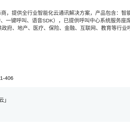
务商，提供全行业智能化云通讯解决方案，产品包含：智
、一键呼叫、语音SDK），已提供呼叫中心系统服务座
业提供政府、地产、医疗、保险、金融、互联网、教育等行业
-406
云」