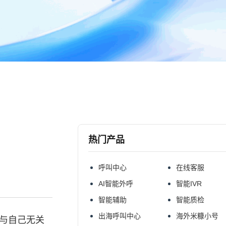
热门产品
呼叫中心
在线客服
AI智能外呼
智能IVR
智能辅助
智能质检
出海呼叫中心
海外米糠小号
或与自己无关