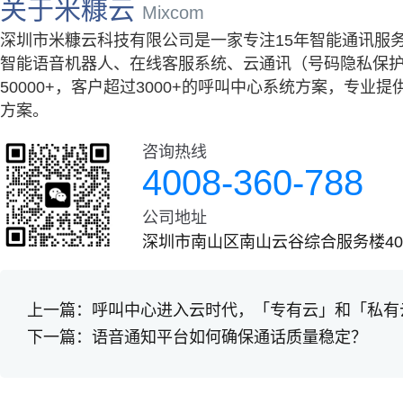
关于米糠云
Mixcom
深圳市米糠云科技有限公司是一家专注15年智能通讯服
智能语音机器人、在线客服系统、云通讯（号码隐私保护
50000+，客户超过3000+的呼叫中心系统方案，专
方案。
咨询热线
4008-360-788
公司地址
深圳市南山区南山云谷综合服务楼401
上一篇：
呼叫中心进入云时代，「专有云」和「私有
下一篇：
语音通知平台如何确保通话质量稳定？