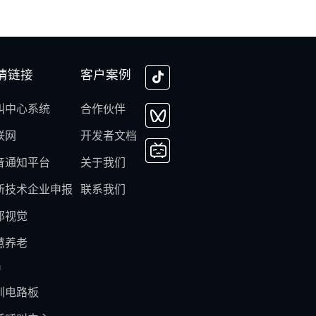
情链接
客户案例
叫中心系统
合作伙伴
联网
开发者文档
音通知平台
关于我们
新技术企业申报
联系我们
邦视觉
慧养老
m
圳电路板