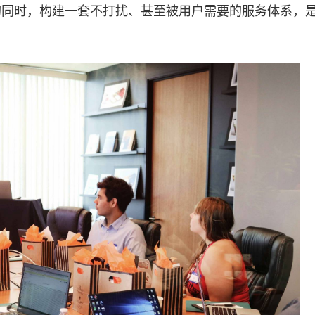
的同时，构建一套不打扰、甚至被用户需要的服务体系，