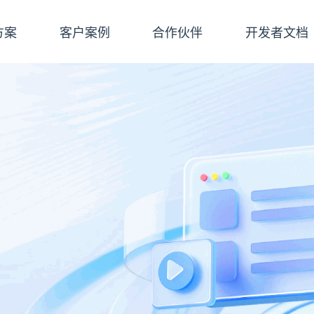
方案
客户案例
合作伙伴
开发者文档