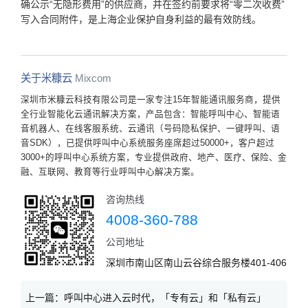
确公示“无隐形费用”的供应商，并在签约前要求将“零二次收费”
写入合同附件，是上海企业保护自身利益的最有效防线。
关于米糠云
Mixcom
深圳市米糠云科技有限公司是一家专注15年智能通讯服务商，提供
全行业智能化云通讯解决方案，产品包含：智能呼叫中心、智能语
音机器人、在线客服系统、云通讯（号码隐私保护、一键呼叫、语
音SDK），已提供呼叫中心系统服务座席超过50000+，客户超过
3000+的呼叫中心系统方案，专业提供政府、地产、医疗、保险、金
融、互联网、教育等行业呼叫中心解决方案。
咨询热线
4008-360-788
公司地址
深圳市南山区南山云谷综合服务楼401-406
上一篇：
呼叫中心进入云时代，「专有云」和「私有云」