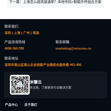
下一篇：
上海怎么提高接通率？本地号码+智能外呼组合方案
联系我们
深圳 | 上海 | 广州 | 南昌
产品咨询热线
联系邮箱
4008-360-788
marketing@mixcom.cn
联系地址
深圳市南山区南山云谷创新产业园综合服务楼 401-406
米糠云
关注我，了解更多行业解决方案
产品中心
关于我们