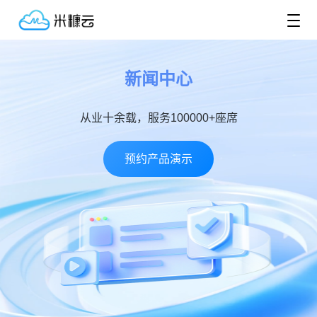
新闻中心
从业十余载，服务100000+座席
预约产品演示