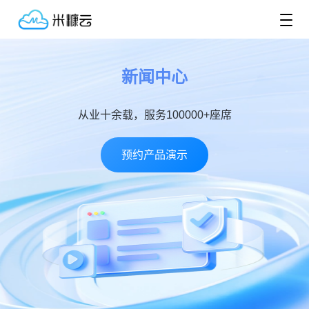
新闻中心
从业十余载，服务100000+座席
预约产品演示