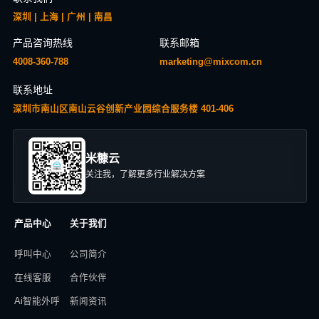
深圳 | 上海 | 广州 | 南昌
产品咨询热线
联系邮箱
4008-360-788
marketing@mixcom.cn
联系地址
深圳市南山区南山云谷创新产业园综合服务楼 401-406
米糠云
关注我，了解更多行业解决方案
产品中心
关于我们
呼叫中心
公司简介
在线客服
合作伙伴
Ai智能外呼
新闻资讯