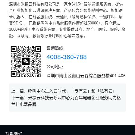
深圳市米糠云科技有限公司是一家专注15年智能通讯服务商，提供
全行业智能化云通讯解决方案，产品包含：智能呼叫中心、智能语
音机器人、在线客服系统、云通讯（号码隐私保护、一键呼叫、语
音SDK），已提供呼叫中心系统服务座席超过50000+，客户超过
3000+的呼叫中心系统方案，专业提供政府、地产、医疗、保险、金
融、互联网、教育等行业呼叫中心解决方案。
咨询热线
4008-360-788
公司地址
深圳市南山区南山云谷综合服务楼401-406
上一篇：
呼叫中心进入云时代，「专有云」和「私有云」
下一篇：
米糠云科技云呼叫中心为百年电器企业服务助力格
兰仕电器品牌
联系我们