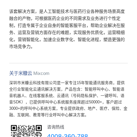
该套解决方案，是人工智能技术与医药行业各种服务场景高度
融合的产物，可根据医药企业的不同需求及业务进行个性定
制，打造专属于企业自身的智能客服平台，帮助企业解决在服
务、运营及营销方面存在的难题，实现服务优质化，运营精细
化，营销智能化，加速企业数字化
、
智能化
进程，塑造更强的
市场竞争力。
关于米糠云
Mixcom
深圳市米糠云科技有限公司是一家专注15年智能通讯服务商，提供
全行业智能化云通讯解决方案，产品包含：智能呼叫中心、智能语
音机器人、在线客服系统、云通讯（号码隐私保护、一键呼叫、语
音SDK），已提供呼叫中心系统服务座席超过50000+，客户超过
3000+的呼叫中心系统方案，专业提供政府、地产、医疗、保险、金
融、互联网、教育等行业呼叫中心解决方案。
咨询热线
4008-360-788