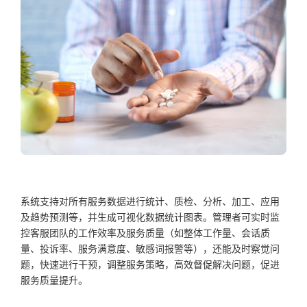
系统支持对所有
服务数据进行统计、
质检
、
分析、加工、应用
及趋势预测等，并生成可视化数据统计图表。管理者可实时监
控
客服
团队的工作效率及服务质量（如整体工作量、会话质
量、投诉率、服务满意度、敏感词报警等），还能及时察觉问
题，快速进行干预，调整服务策略，高效督促解决问题，促进
服务质量提升
。