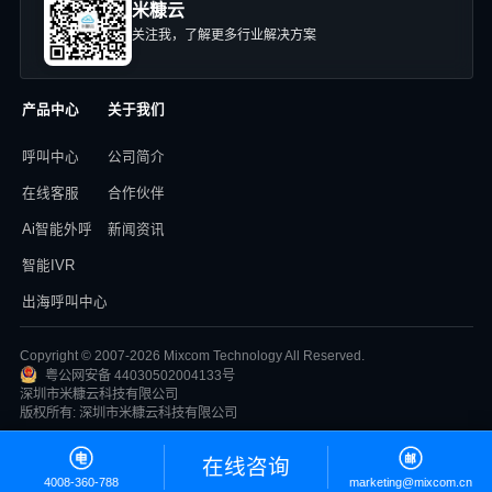
米糠云
关注我，了解更多行业解决方案
产品中心
关于我们
呼叫中心
公司简介
在线客服
合作伙伴
Ai智能外呼
新闻资讯
智能IVR
出海呼叫中心
Copyright © 2007-2026 Mixcom Technology All Reserved.
粤公网安备 44030502004133号
深圳市米糠云科技有限公司
版权所有: 深圳市米糠云科技有限公司
在线咨询
4008-360-788
marketing@mixcom.cn