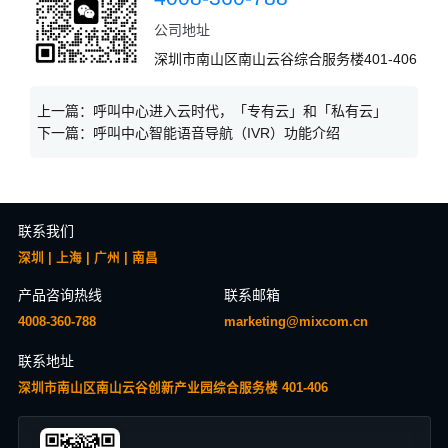
公司地址
深圳市南山区南山云谷综合服务楼401-406
上一篇：
呼叫中心进入云时代，「专有云」和「私有云」
下一篇：
呼叫中心智能语音导航（IVR）功能介绍
联系我们
深圳 | 上海 | 广州 | 南昌
产品咨询热线
联系邮箱
4008-360-788
marketing@mixcom.cn
联系地址
深圳市南山区南山云谷创新产业园综合服务楼 401-406