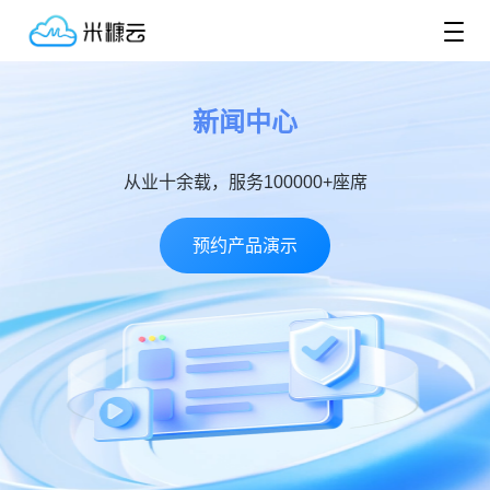
新闻中心
从业十余载，服务100000+座席
预约产品演示