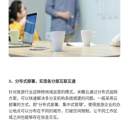
3
、分布式部署，
实现各分部互联互通
针对旅游行业这种跨地域运营的模式，米糠云通过分布式组网
方案，可以快速解决多分支机构系统搭建的问题。一般采用云
部署的方式，即“分布式部署、集中式管理”。使得旅游企业的办
公地点可以分布在不同的城市，打破空间限制，让不同工作区
域之间也能够存在信息交互。