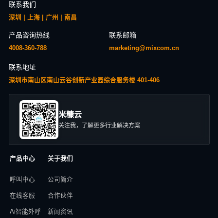
联系我们
深圳 | 上海 | 广州 | 南昌
产品咨询热线
联系邮箱
4008-360-788
marketing@mixcom.cn
联系地址
深圳市南山区南山云谷创新产业园综合服务楼 401-406
米糠云
关注我，了解更多行业解决方案
产品中心
关于我们
呼叫中心
公司简介
在线客服
合作伙伴
Ai智能外呼
新闻资讯