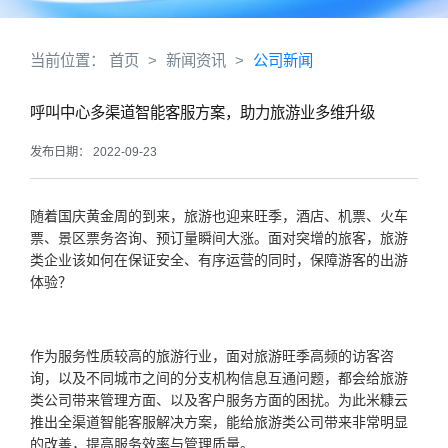
当前位置：
首页
>
新闻资讯
>
公司新闻
呼叫中心多渠道智能客服方案，助力旅游业多维升级
发布日期： 2022-09-23
随着国庆黄金周的到来，旅游也迎来旺季，酒店、机票、火车
票、景区票务咨询、预订量瞬间大涨。面对突增的旅客，旅游
类企业该如何在保证安全、有序运营的同时，保障游客的出游
体验？
作为服务性质较高的旅游行业，面对旅游旺季高频的访客咨
询，以及不同城市之间的分支机构信息互通问题，都会给旅游
类公司带来管理方面、以及客户服务方面的困扰。为此米糠云
推出全渠道智能客服解决方案，能给旅游类公司带来非常明显
的改善，提高服务效率与管理质量。