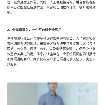
答，减少坐席工作量。同时，人工客服接待时，后台智能客服
助手自动匹配佳解决方案，为客服自动推荐话术，提升服务效
率。
2、全渠道接入，一个平台
服务全客户
许多旅游行业公司会在多种渠道部署服务窗口，为了减少客服
来回切换系统的繁琐，米糠云客服系统支持多渠道接入（包括
网站、公众号、微博、APP、以及电话等渠道），便于企业有
效整合各渠道的用户信息。让座席在一个系统页面能同时接待
不同渠道的客户，同步储存用户来访渠道与聊天记录，实现高
效服务。