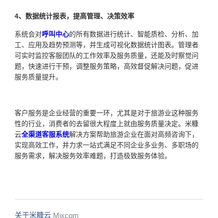
4、
数据统计报表，提高管理、决策效率
系统会对
呼叫中心
的所有数据进行统计、智能质检、分析、加
工、应用及趋势预测等，并生成可视化数据统计图表。管理者
可实时监控客服团队的工作效率及服务质量，还能及时察觉问
题，快速进行干预，调整服务策略，高效督促解决问题，促进
服务质量提升。
客户服务是企业经营的重要一环，尤其是对于旅游业这种服务
性的行业，消费者的去留很大程度上就由服务质量决定。米糠
云
全渠道客服系统
解决方案帮助旅游企业在面对高频咨询下，
实现高效工作，并力求一站式满足不同企业多业务、多职场的
服务需求，解决服务效率难题，打造极致服务体验。
关于米糠云
Mixcom