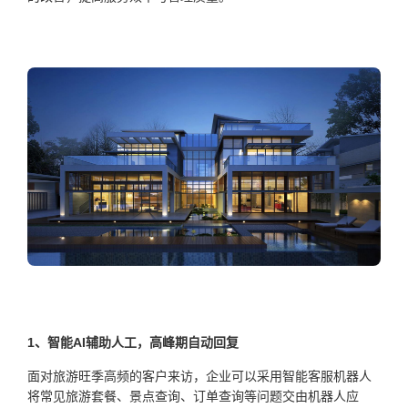
1、智能AI辅助人工，高峰期自动回复
面对旅游旺季高频的客户来访，企业可以采用智能客服机器人
将常见旅游套餐、景点查询、订单查询等问题交由机器人应