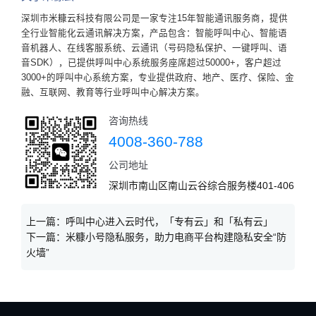
深圳市米糠云科技有限公司是一家专注15年智能通讯服务商，提供
全行业智能化云通讯解决方案，产品包含：智能呼叫中心、智能语
音机器人、在线客服系统、云通讯（号码隐私保护、一键呼叫、语
音SDK），已提供呼叫中心系统服务座席超过50000+，客户超过
3000+的呼叫中心系统方案，专业提供政府、地产、医疗、保险、金
融、互联网、教育等行业呼叫中心解决方案。
咨询热线
4008-360-788
公司地址
深圳市南山区南山云谷综合服务楼401-406
上一篇：
呼叫中心进入云时代，「专有云」和「私有云」
下一篇：
米糠小号隐私服务，助力电商平台构建隐私安全“防
火墙”