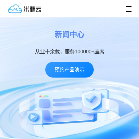
新闻中心
从业十余载，服务100000+座席
预约产品演示