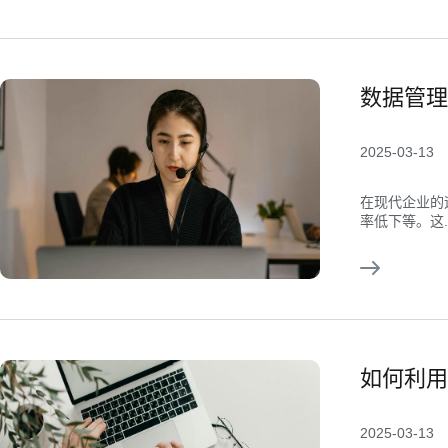
数据管理
2025-03-13
在现代企业的
率低下等。这..
如何利用
2025-03-13