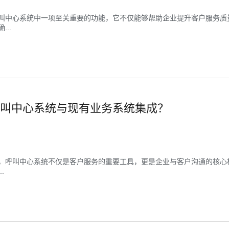
叫中心系统中一项至关重要的功能，它不仅能够帮助企业提升客户服务质
..
叫中心系统与现有业务系统集成？
，呼叫中心系统不仅是客户服务的重要工具，更是企业与客户沟通的核心
.