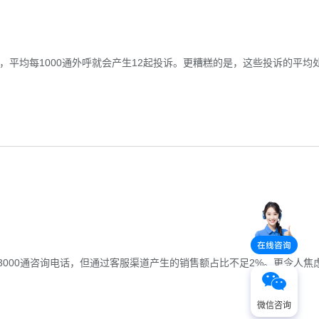
平均每1000通外呼就会产生12起投诉。更糟糕的是，这些投诉的平均
000通咨询电话，但通过客服渠道产生的销售额占比不足2%。更令人焦
微信咨询