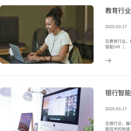
教育行业
2025-03-17
在教育行业，
智能IVR（...
银行智能
2025-03-17
在银行业，催
能技术的快速..