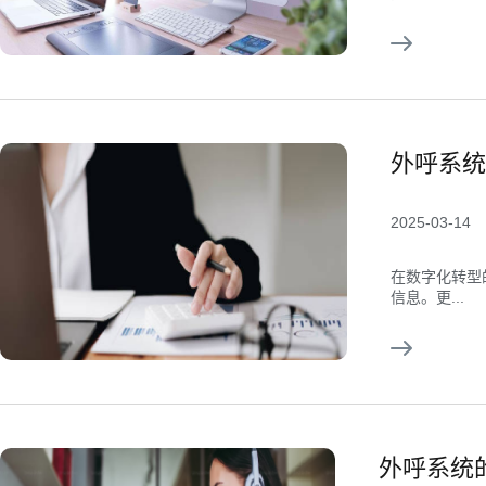
外呼系统
2025-03-14
在数字化转型
信息。更...
外呼系统