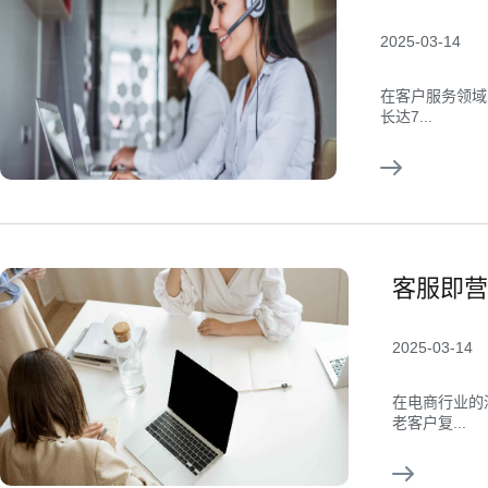
2025-03-14
在客户服务领域
长达7...
客服即营
2025-03-14
在电商行业的
老客户复...