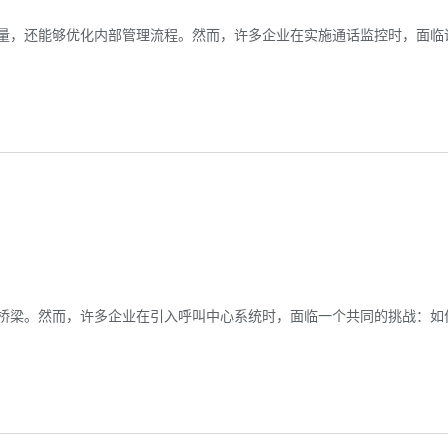
量，还能够优化内部管理流程。然而，许多企业在实施通话监控时，面临
桥梁。然而，许多企业在引入呼叫中心系统时，面临一个共同的挑战：如