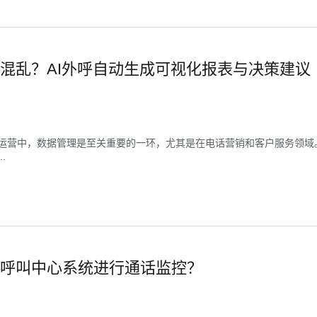
混乱？AI外呼自动生成可视化报表与决策建议
运营中，数据管理是至关重要的一环，尤其是在电话营销和客户服务领域
.
呼叫中心系统进行通话监控？