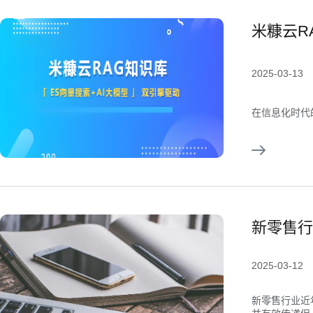
米糠云R
2025-03-13
在信息化时代
新零售行
2025-03-12
新零售行业近