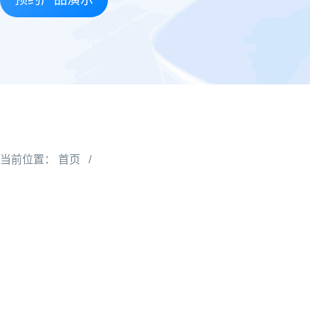
当前位置：
首页
/