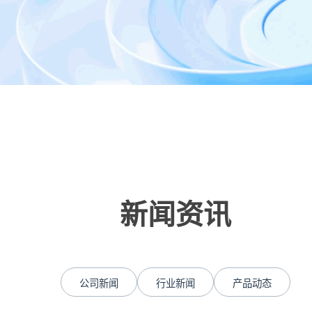
新闻资讯
公司新闻
行业新闻
产品动态