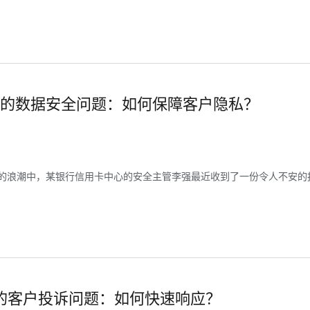
的数据安全问题：如何保障客户隐私？
的浪潮中，某银行信用卡中心的安全主管李强最近收到了一份令人不安的报
的客户投诉问题：如何快速响应？