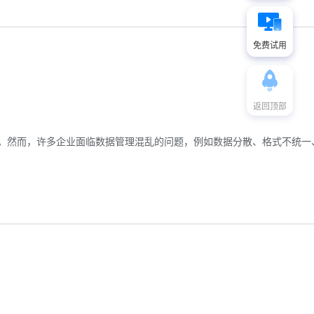
免费试用
返回顶部
。然而，许多企业面临数据管理混乱的问题，例如数据分散、格式不统一