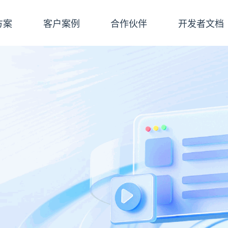
方案
客户案例
合作伙伴
开发者文档