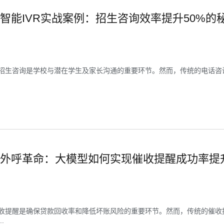
智能IVR实战案例：招生咨询效率提升50%的
招生咨询是学校与潜在学生及家长沟通的重要环节。然而，传统的电话咨
外呼革命：大模型如何实现催收提醒成功率提升
收提醒是确保贷款回收率和降低坏账风险的重要环节。然而，传统的催收
.