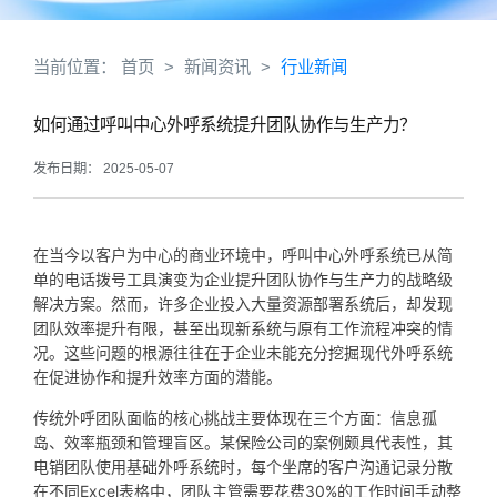
当前位置：
首页
>
新闻资讯
>
行业新闻
如何通过呼叫中心外呼系统提升团队协作与生产力？
发布日期： 2025-05-07
在当今以客户为中心的商业环境中，呼叫中心外呼系统已从简
单的电话拨号工具演变为企业提升团队协作与生产力的战略级
解决方案。然而，许多企业投入大量资源部署系统后，却发现
团队效率提升有限，甚至出现新系统与原有工作流程冲突的情
况。这些问题的根源往往在于企业未能充分挖掘现代外呼系统
在促进协作和提升效率方面的潜能。
传统外呼团队面临的核心挑战主要体现在三个方面：信息孤
岛、效率瓶颈和管理盲区。某保险公司的案例颇具代表性，其
电销团队使用基础外呼系统时，每个坐席的客户沟通记录分散
在不同Excel表格中，团队主管需要花费30%的工作时间手动整