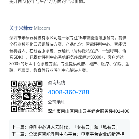
提升团队协作与生产力方面的全部价值。
关于米糠云
Mixcom
深圳市米糠云科技有限公司是一家专注15年智能通讯服务商，提供
全行业智能化云通讯解决方案，产品包含：智能呼叫中心、智能语
音机器人、在线客服系统、云通讯（号码隐私保护、一键呼叫、语
音SDK），已提供呼叫中心系统服务座席超过50000+，客户超过
3000+的呼叫中心系统方案，专业提供政府、地产、医疗、保险、金
融、互联网、教育等行业呼叫中心解决方案。
咨询热线
4008-360-788
公司地址
深圳市南山区南山云谷综合服务楼401-406
上一篇：
呼叫中心进入云时代，「专有云」和「私有云」
下一篇：
全渠道智能呼叫中心平台：电商平台企业的新选择