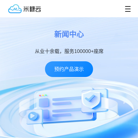
新闻中心
从业十余载，服务100000+座席
预约产品演示