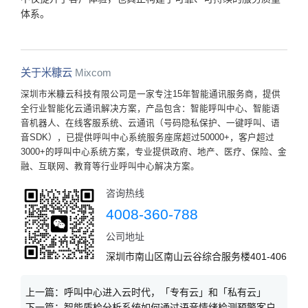
体系。
关于米糠云
Mixcom
深圳市米糠云科技有限公司是一家专注15年智能通讯服务商，提供
全行业智能化云通讯解决方案，产品包含：智能呼叫中心、智能语
音机器人、在线客服系统、云通讯（号码隐私保护、一键呼叫、语
音SDK），已提供呼叫中心系统服务座席超过50000+，客户超过
3000+的呼叫中心系统方案，专业提供政府、地产、医疗、保险、金
融、互联网、教育等行业呼叫中心解决方案。
咨询热线
4008-360-788
公司地址
深圳市南山区南山云谷综合服务楼401-406
上一篇：
呼叫中心进入云时代，「专有云」和「私有云」
下一篇：
智能质检分析系统如何通过语音情绪检测预警客户