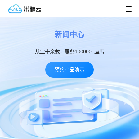
新闻中心
从业十余载，服务100000+座席
预约产品演示