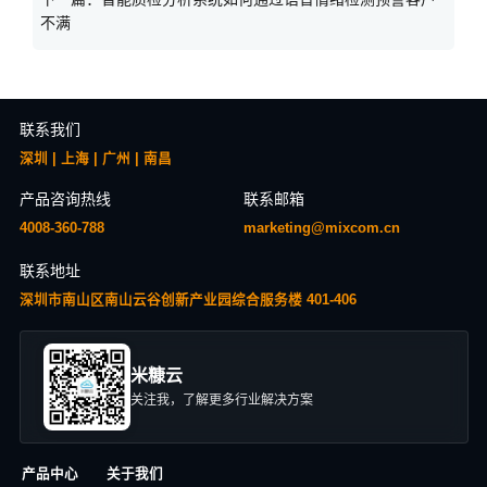
不满
联系我们
深圳 | 上海 | 广州 | 南昌
产品咨询热线
联系邮箱
4008-360-788
marketing@mixcom.cn
联系地址
深圳市南山区南山云谷创新产业园综合服务楼 401-406
米糠云
关注我，了解更多行业解决方案
产品中心
关于我们