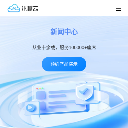
新闻中心
从业十余载，服务100000+座席
预约产品演示