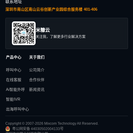
联系地址
深圳市南山区南山云谷创新产业园综合服务楼 401-406
米糠云
关注我，了解更多行业解决方案
产品中心
关于我们
呼叫中心
公司简介
在线客服
合作伙伴
Ai智能外呼
新闻资讯
智能IVR
出海呼叫中心
Copyright © 2007-2026 Mixcom Technology All Reserved.
粤公网安备 44030502004133号