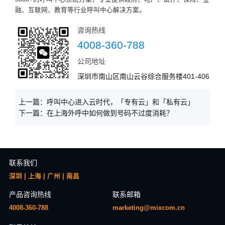
融、互联网、教育等行业呼叫中心解决方案。
咨询热线
4008-360-788
公司地址
深圳市南山区南山云谷综合服务楼401-406
上一篇：
呼叫中心进入云时代，「专有云」和「私有云」
下一篇：
在上海外呼中如何做到号码不过度消耗？
联系我们
深圳 | 上海 | 广州 | 南昌
产品咨询热线
联系邮箱
4008-360-788
marketing@mixcom.cn