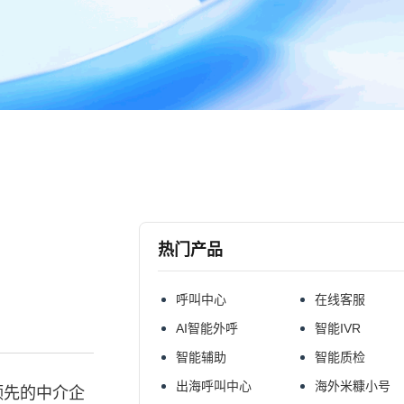
热门产品
呼叫中心
在线客服
AI智能外呼
智能IVR
智能辅助
智能质检
出海呼叫中心
海外米糠小号
领先的中介企