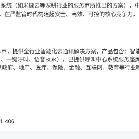
业系统（如米糠云等深耕行业的服务商所推出的方案），
营，在严监管时代构建起安全、高效、可控的核心竞争力。
务商，提供全行业智能化云通讯解决方案，产品包含：智
、一键呼叫、语音SDK），已提供呼叫中心系统服务座
业提供政府、地产、医疗、保险、金融、互联网、教育等行业
-406