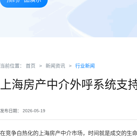
当前位置：
首页
>
新闻资讯
>
行业新闻
上海房产中介外呼系统支
发布日期： 2026-05-19
在竞争白热化的上海房产中介市场，时间就是成交的生