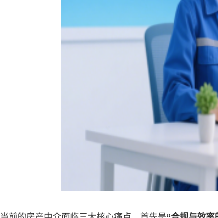
当前的房产中介面临三大核心痛点。首先是
“合规与效率