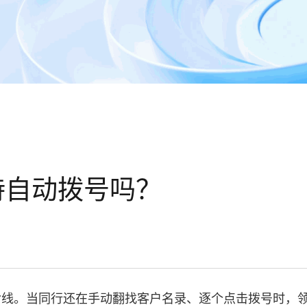
持自动拨号吗？
命线。当同行还在手动翻找客户名录、逐个点击拨号时，