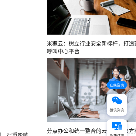
米糠云：树立行业安全新标杆，打造
呼叫中心平台
微信咨询
分点办公和统一整合的云客服解决方
封，严重影响