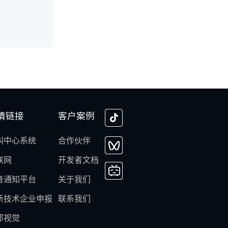
情链接
客户案例
叫中心系统
合作伙伴
联网
开发者文档
音通知平台
关于我们
新技术企业申报
联系我们
邦视觉