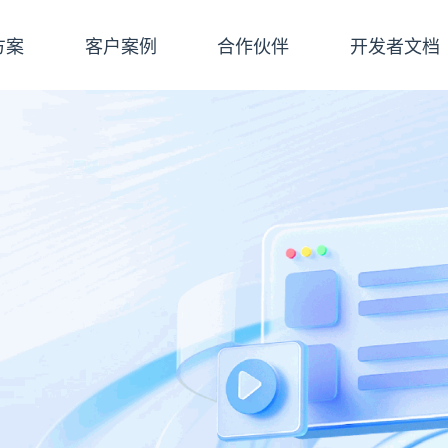
方案
客户案例
合作伙伴
开发者文档