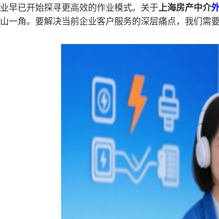
业早已开始探寻更高效的作业模式。关于
上海房产中介
山一角。要解决当前企业客户服务的深层痛点，我们需