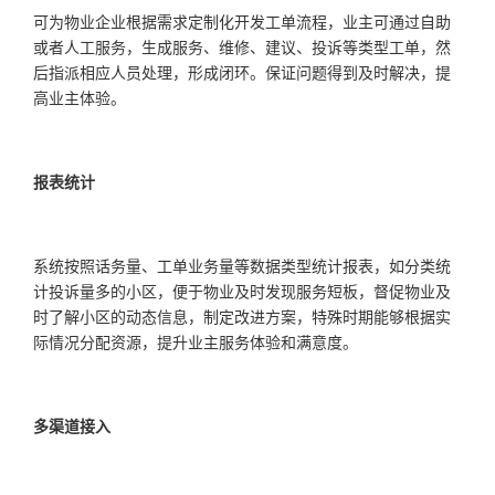
可为物业企业根据需求定制化开发工单流程，业主可通过自助
或者人工服务，生成服务、维修、建议、投诉等类型工单，然
后指派相应人员处理，形成闭环。保证问题得到及时解决，提
高业主体验。
报表统计
系统按照话务量、工单业务量等数据类型统计报表，如分类统
计投诉量多的小区，便于物业及时发现服务短板，督促物业及
时了解小区的动态信息，制定改进方案，特殊时期能够根据实
际情况分配资源，提升业主服务体验和满意度。
多渠道接入