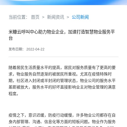
当前位置：
首页
>
新闻资讯
>
公司新闻
米糠云呼叫中心助力物业企业，加速打造智慧物业服务平
台
发布日期： 2022-04-22
随着居民生活质量水平的提高，居民对服务质量有了更高的要
求，物业服务自然逐渐的被居民所重视。尤其在疫情特殊时
期，社区进入封闭或半封闭的管理状态，物业公司的服务水平
差距被放大，服务水平的好坏直接影响业主对物业管理的满意
程度。
疫情之下，意识迟缓，防疫行动缓慢，许多物业公司都存在自
身内部管理、沟通、信息化等方面的短板问题。物业作为服务