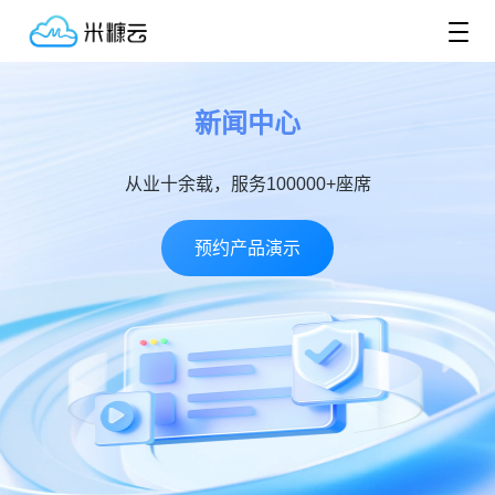
新闻中心
从业十余载，服务100000+座席
预约产品演示