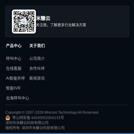
米糠云
关注我，了解更多行业解决方案
产品中心
关于我们
呼叫中心
公司简介
在线客服
合作伙伴
Ai智能外呼
新闻资讯
智能IVR
出海呼叫中心
Copyright © 2007-2026 Mixcom Technology All Reserved.
粤公网安备 44030502004133号
深圳市米糠云科技有限公司
版权所有: 深圳市米糠云科技有限公司