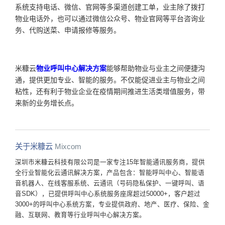
系统支持电话、微信、官网等多渠道创建工单，业主除了拨打
物业电话外，也可以通过微信公众号、物业官网等平台咨询业
务、代购送菜、申请报修等服务。
米糠云
物业呼叫中心解决方案
能够帮助物业与业主之间便捷沟
通，提供更加专业、智能的服务。不仅能促进业主与物业之间
粘性，还有利于物业企业在疫情期间推进生活类增值服务，带
来新的业务增长点。
关于米糠云
Mixcom
深圳市米糠云科技有限公司是一家专注15年智能通讯服务商，提供
全行业智能化云通讯解决方案，产品包含：智能呼叫中心、智能语
音机器人、在线客服系统、云通讯（号码隐私保护、一键呼叫、语
音SDK），已提供呼叫中心系统服务座席超过50000+，客户超过
3000+的呼叫中心系统方案，专业提供政府、地产、医疗、保险、金
融、互联网、教育等行业呼叫中心解决方案。