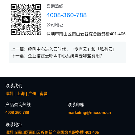
咨询热线
4008-360-788
公司地址
深圳市南山区南山云谷综合服务楼401-406
上一篇：
呼叫中心进入云时代，「专有云」和「私有云」
下一篇：
企业搭建云呼叫中心系统需要哪些费用？
联系我们
深圳 | 上海 | 广州 | 南昌
产品咨询热线
联系邮箱
4008-360-788
marketing@mixcom.cn
联系地址
深圳市南山区南山云谷创新产业园综合服务楼 401-406