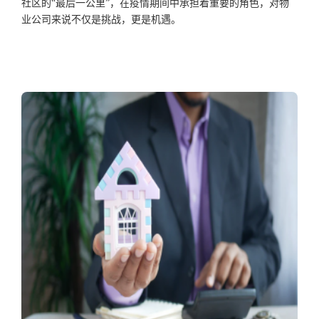
社区的
“最后一公里”，在疫情期间中承担着重要的角色，对物
业公司来说不仅是挑战，更是机遇。