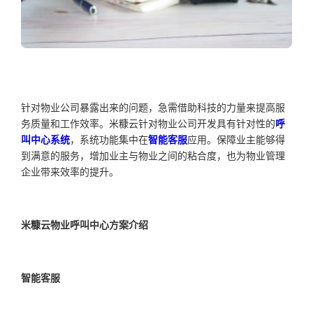
针对物业公司暴露出来的问题，急需借助科技的力量来提高服
务质量和工作效率。米糠云针对物业公司开发具有针对性的
呼
叫中心系统
，系统功能集中在
智能客服
应用。保障业主能够得
到满意的服务，增加业主与物业之间的粘合度，也为物业管理
企业带来效率的提升。
米糠云物业呼叫中心方案介绍
智能客服