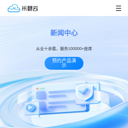
新闻中心
从业十余载，服务100000+座席
预约产品演
示