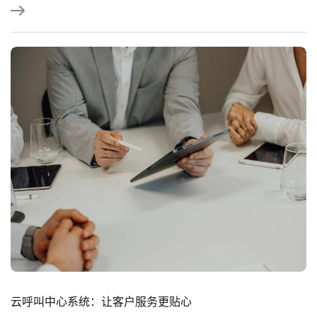
云呼叫中心系统：让客户服务更贴心