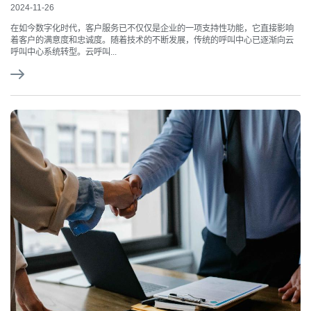
2024-11-26
在如今数字化时代，客户服务已不仅仅是企业的一项支持性功能，它直接影响
着客户的满意度和忠诚度。随着技术的不断发展，传统的呼叫中心已逐渐向云
呼叫中心系统转型。云呼叫...