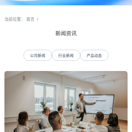
当前位置：
首页
/
新闻资讯
公司新闻
行业新闻
产品动态