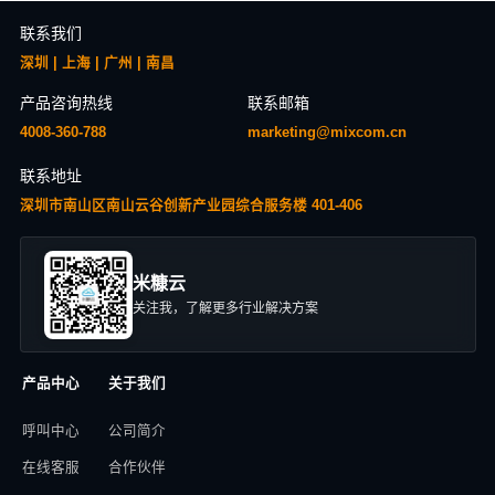
联系我们
深圳 | 上海 | 广州 | 南昌
产品咨询热线
联系邮箱
4008-360-788
marketing@mixcom.cn
联系地址
深圳市南山区南山云谷创新产业园综合服务楼 401-406
米糠云
关注我，了解更多行业解决方案
产品中心
关于我们
呼叫中心
公司简介
在线客服
合作伙伴