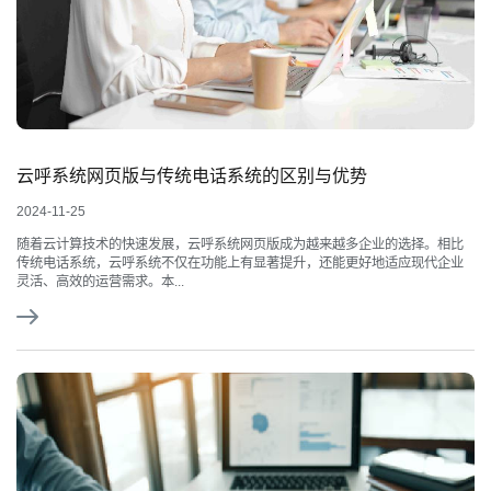
云呼系统网页版与传统电话系统的区别与优势
2024-11-25
随着云计算技术的快速发展，云呼系统网页版成为越来越多企业的选择。相比
传统电话系统，云呼系统不仅在功能上有显著提升，还能更好地适应现代企业
灵活、高效的运营需求。本...