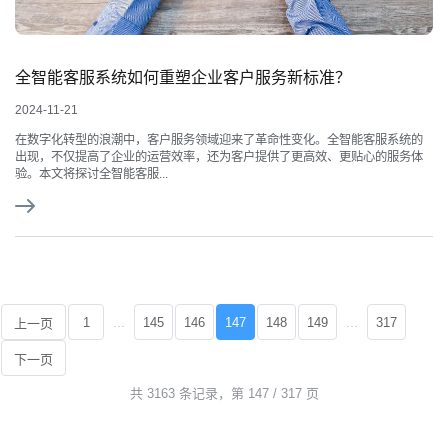
全智能客服系统如何重塑企业客户服务新标准？
2024-11-21
在数字化转型的浪潮中，客户服务领域迎来了革命性变化。全智能客服系统的
出现，不仅提高了企业的运营效率，还为客户提供了更高效、更贴心的服务体
验。本文将探讨全智能客服...
...
...
1
145
146
147
148
149
317
上一页
下一页
共 3163 条记录，第 147 / 317 页