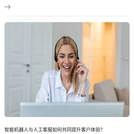
智能机器人与人工客服如何共同提升客户体验？