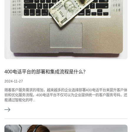
400电话平台的部署和集成流程是什么？
2024-11-27
随着客户服务需求的增加，越来越多的企业选择部署400电话平台来提升客户体
验和优化服务流程。400电话平台不仅可以为企业提供统一的客户服务号码，还
能通过智能化的呼...