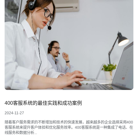
400客服系统的最佳实践和成功案例
2024-11-27
随着客户服务需求的不断增加和技术的快速发展，越来越多的企业选择采用400
客服系统来提升客户体验和优化服务效率。400客服系统是一种集成了电话、在
线服务和数据分析...