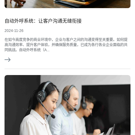
自动外呼系统：让客户沟通无缝衔接
2024-11-26
在如今高度竞争的商业环境中，企业与客户之间的沟通变得至关重要。如何提
高沟通效率、提升客户体验，并确保服务质量，已成为各行各业企业面临的共
同挑战。自动外呼系统（A...