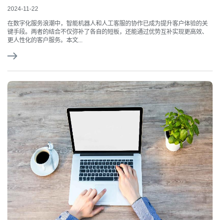
2024-11-22
在数字化服务浪潮中，智能机器人和人工客服的协作已成为提升客户体验的关
键手段。两者的结合不仅弥补了各自的短板，还能通过优势互补实现更高效、
更人性化的客户服务。本文...