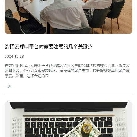
选择云呼叫平台时需要注意的几个关键点
2024-11-28
在数字化时代，云呼叫平台已经成为企业客户服务和沟通的核心工具。通过云
呼叫平台，企业可以实现跨地区、全天候的客户支持，提升服务效率和客户满
意度。然而，选择合适的云...