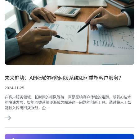
未来趋势：AI驱动的智能回拨系统如何重塑客户服务？
2024-11-25
在客户服务领域，长时间的排队等待一直是影响客户体验的难题。随着AI技术
的快速发展，智能回拨系统逐渐成为解决这一问题的创新工具。通过将人工智
能融入传统回拨服务，企...