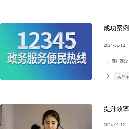
成功案例
2024-01-12
一、客户简介
客户
提升效率
2024-01-12