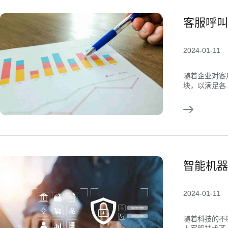
客服呼叫
2024-01-11
随着企业对客
块，以满足各..
智能机器
2024-01-11
随着科技的不