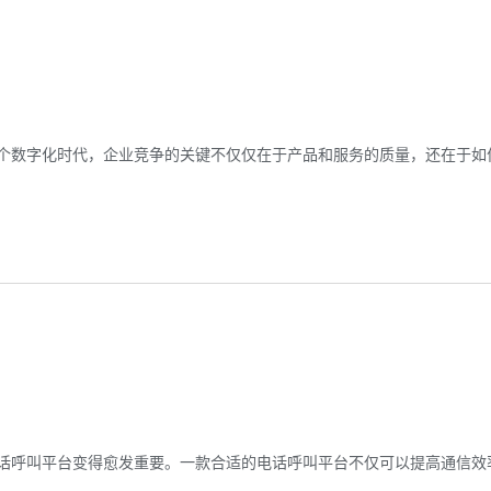
个数字化时代，企业竞争的关键不仅仅在于产品和服务的质量，还在于如
话呼叫平台变得愈发重要。一款合适的电话呼叫平台不仅可以提高通信效