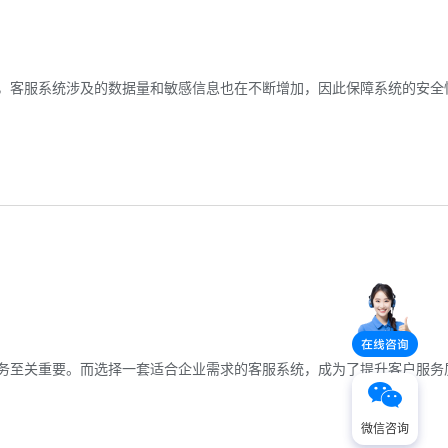
，客服系统涉及的数据量和敏感信息也在不断增加，因此保障系统的安全
务至关重要。而选择一套适合企业需求的客服系统，成为了提升客户服务
微信咨询