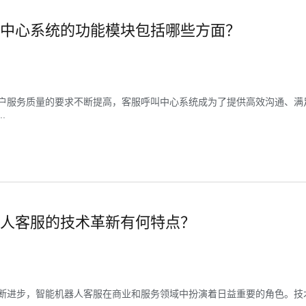
中心系统的功能模块包括哪些方面？
户服务质量的要求不断提高，客服呼叫中心系统成为了提供高效沟通、满
.
人客服的技术革新有何特点？
断进步，智能机器人客服在商业和服务领域中扮演着日益重要的角色。技