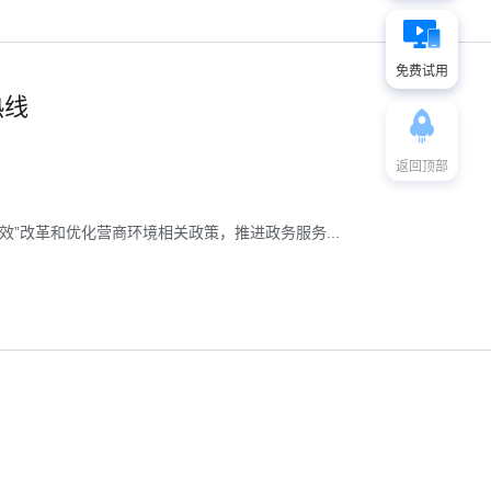
免费试用
热线
返回顶部
”改革和优化营商环境相关政策，推进政务服务...