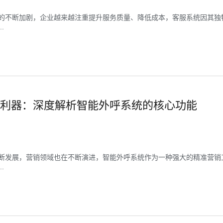
的不断加剧，企业越来越注重提升服务质量、降低成本，客服系统因其独
.
利器：深度解析智能外呼系统的核心功能
断发展，营销领域也在不断演进，智能外呼系统作为一种强大的精准营销
.