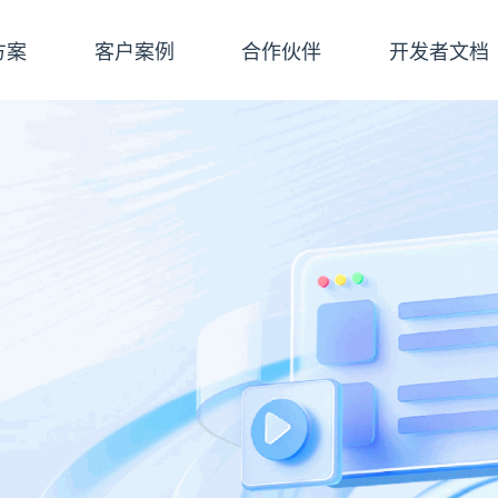
方案
客户案例
合作伙伴
开发者文档