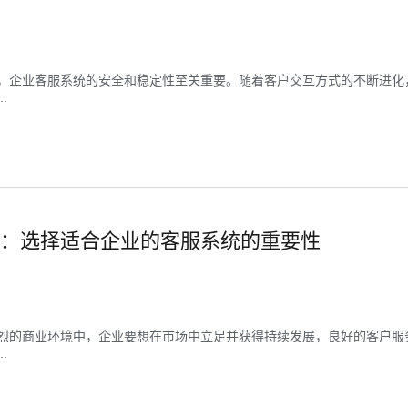
，企业客服系统的安全和稳定性至关重要。随着客户交互方式的不断进化
.
：选择适合企业的客服系统的重要性
烈的商业环境中，企业要想在市场中立足并获得持续发展，良好的客户服
.