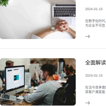
2024-01-15
在数字化时代
为企业不可忽..
全面解读
2024-01-15
在当今竞争激
高客户满意度..