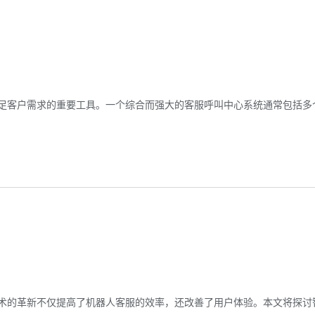
足客户需求的重要工具。一个综合而强大的客服呼叫中心系统通常包括多
术的革新不仅提高了机器人客服的效率，还改善了用户体验。本文将探讨