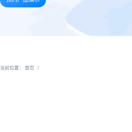
当前位置：
首页
/