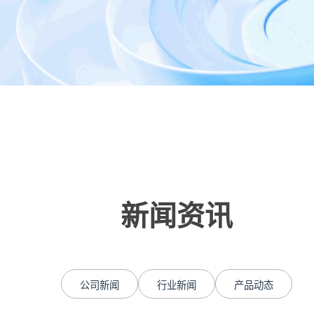
新闻资讯
公司新闻
行业新闻
产品动态