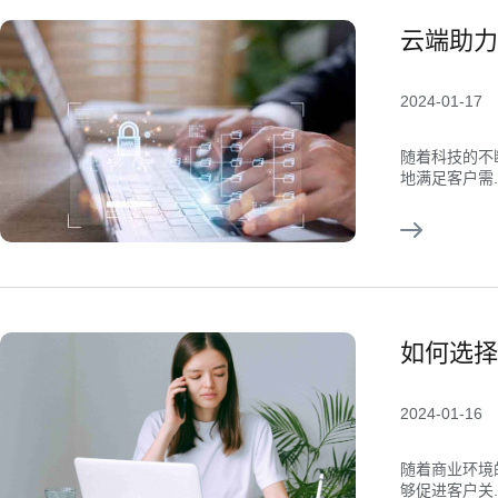
云端助力
2024-01-17
随着科技的不
地满足客户需..
如何选择
2024-01-16
随着商业环境
够促进客户关..