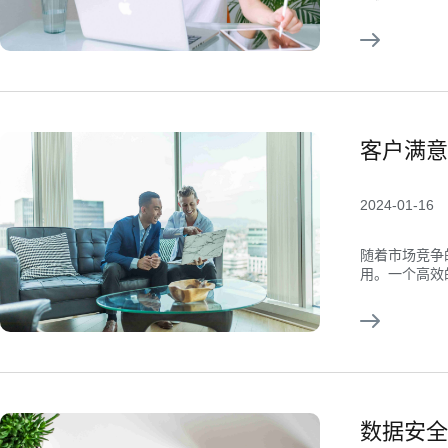
客户满意
2024-01-16
随着市场竞争
用。一个高效的.
数据安全