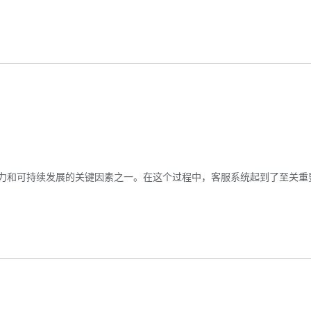
力和可持续发展的关键因素之一。在这个过程中，客服系统起到了至关重