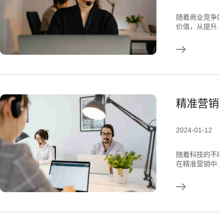
随着商业竞争
价值，从提升..
精准营销
2024-01-12
随着科技的不
在精准营销中..