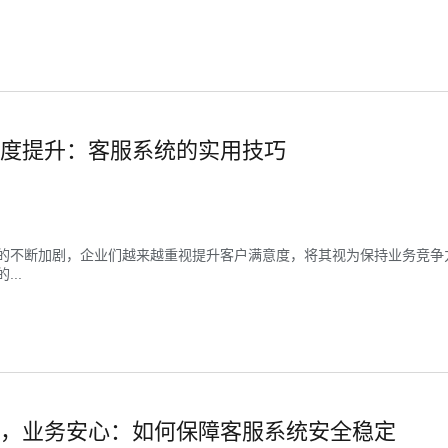
度提升：客服系统的实用技巧
的不断加剧，企业们越来越重视提升客户满意度，将其视为保持业务竞争
..
，业务安心：如何保障客服系统安全稳定