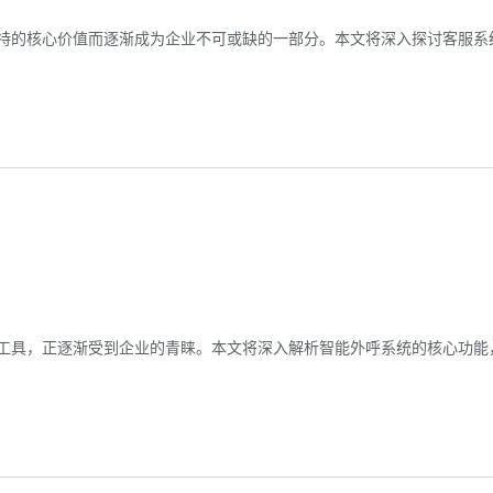
特的核心价值而逐渐成为企业不可或缺的一部分。本文将深入探讨客服系
工具，正逐渐受到企业的青睐。本文将深入解析智能外呼系统的核心功能