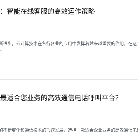
：智能在线客服的高效运作策略
断进步，云计算技术在各行各业的应用中发挥着越来越重要的作用。在这
.
最适合您业务的高效通信电话呼叫平台？
的不断变化和通信技术的飞速发展，选择一款适合企业业务的高效通信电
.