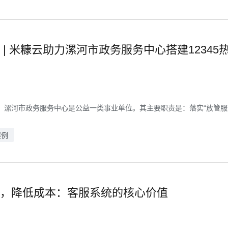
 | 米糠云助力漯河市政务服务中心搭建12345
 漯河市政务服务中心是公益一类事业单位。其主要职责是：落实“放管服效
案例
，降低成本：客服系统的核心价值