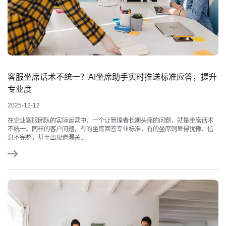
客服坐席话术不统一？AI坐席助手实时推送标准应答，提升
专业度
2025-12-12
在企业客服团队的实际运营中，一个让管理者长期头痛的问题，就是坐席话术
不统一。同样的客户问题，有的坐席回答专业标准，有的坐席则显得犹豫、信
息不完整，甚至出现遗漏关...