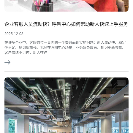
企业客服人员流动快？呼叫中心如何帮助新人快速上手服务
2025-12-08
在许多企业中，客服岗位一直面临一个普遍而现实的问题：新人流动快、稳定
性不足、培训周期长。尤其在呼叫中心场景，业务复杂度高、知识更新频繁、
客户情绪不可控，新人往往...