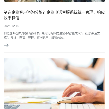
制造企业客户咨询分散？企业电话客服系统统一管理，响应
效率翻倍
2025-12-10
制造企业在面对客户咨询时，最常见的困扰通常不是“量太大”，而是“渠道太
散”。电话、微信、邮件、官网表单、经销商反...