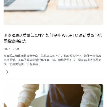
浏览器通话质量怎么样？如何提升 WebRTC 通话质量与抗
网络波动能力
2025-12-09
在客服与销售团队逐渐走向云端化办公的现在，越来越多企业开始使用浏览器
直接通话，不再依赖软电话或桌面客户端。相比传统方式，浏览器通话部署更
快、使用更轻便、设备兼容...