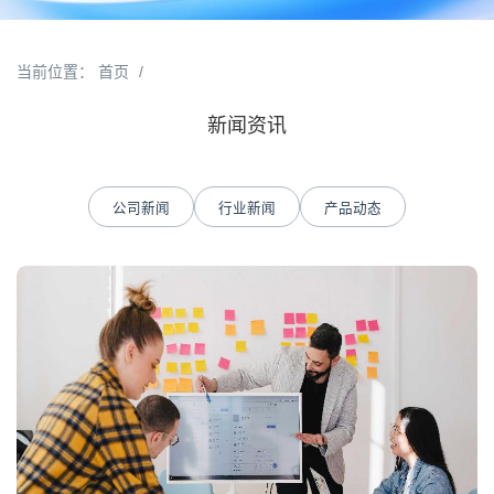
当前位置：
首页
/
新闻资讯
公司新闻
行业新闻
产品动态