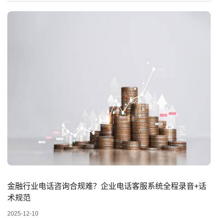
金融行业电话咨询合规难？企业电话客服系统全程录音+话
术规范
2025-12-10