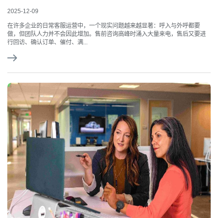
2025-12-09
在许多企业的日常客服运营中，一个现实问题越来越显著：呼入与外呼都要
做，但团队人力并不会因此增加。售前咨询高峰时涌入大量来电，售后又要进
行回访、确认订单、催付、满...