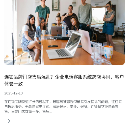
连锁品牌门店售后混乱？企业电话客服系统跨店协同，客户
体验一致
2025-12-10
在连锁品牌快速扩张的过程中，最容易被忽视但最常引发投诉的问题，往往来
自售后服务。无论是家电连锁、家居建材、美业、健身、连锁餐饮还是新零
售，只要门店数量一多，售后...