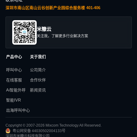
深圳市南山区南山云谷创新产业园综合服务楼 401-406
米糠云
关注我，了解更多行业解决方案
产品中心
关于我们
呼叫中心
公司简介
在线客服
合作伙伴
Ai智能外呼
新闻资讯
智能IVR
出海呼叫中心
Copyright © 2007-2026 Mixcom Technology All Reserved.
粤公网安备 44030502004133号
深圳市米糠云科技有限公司