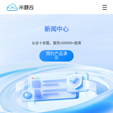
新闻中心
从业十余载，服务100000+座席
预约产品演
示