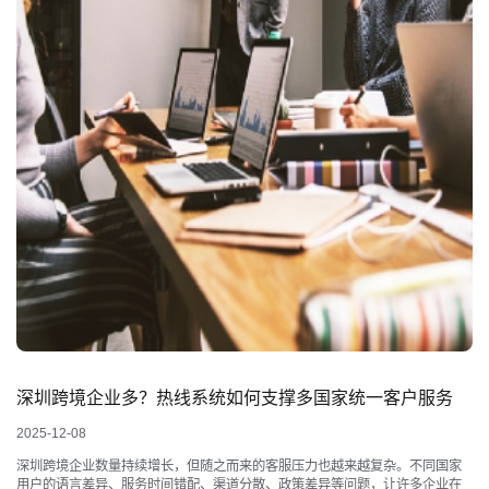
深圳跨境企业多？热线系统如何支撑多国家统一客户服务
2025-12-08
深圳跨境企业数量持续增长，但随之而来的客服压力也越来越复杂。不同国家
用户的语言差异、服务时间错配、渠道分散、政策差异等问题，让许多企业在